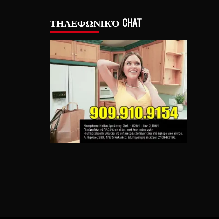
ΤΗΛΕΦΩΝΙΚΌ CHAT