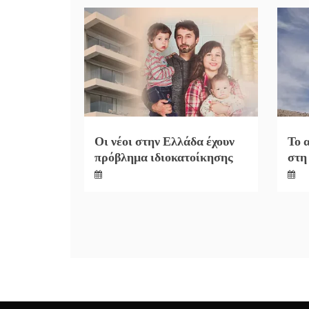
Οι νέοι στην Ελλάδα έχουν
Το 
πρόβλημα ιδιοκατοίκησης
στη