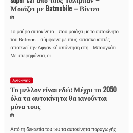
Μοιάζει με Batmobile – Βίντεο
Το μαύρο αυτοκίνητο – που μοιάζει με το αυτοκίνητο
του Batman – σύμφωνα με τους κατασκευαστές
αποτελεί την Αφγανική απάντηση στη… Μπουγκάτι.
Με υπερηφάνεια, οι
Αυτοκινητο
Το μελλον είναι εδώ: Μέχρι το 2050
όλα τα αυτοκίνητα θα κινούνται
μόνα τους
Από τη δεκαετία του ‘90 τα αυτοκίνητα παραγωγής