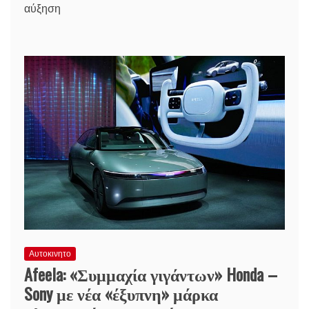
αύξηση
Αυτοκινητο
Afeela: «Συμμαχία γιγάντων» Honda –
Sony με νέα «έξυπνη» μάρκα