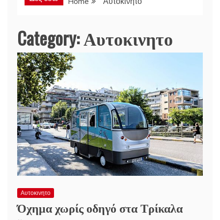
Home
Αυτοκινητο
Category:
Αυτοκινητο
Αυτοκινητο
Όχημα χωρίς οδηγό στα Τρίκαλα