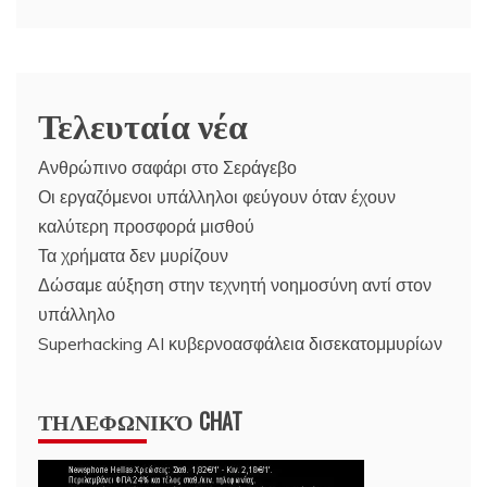
Τελευταία νέα
Ανθρώπινο σαφάρι στο Σεράγεβο
Οι εργαζόμενοι υπάλληλοι φεύγουν όταν έχουν
καλύτερη προσφορά μισθού
Τα χρήματα δεν μυρίζουν
Δώσαμε αύξηση στην τεχνητή νοημοσύνη αντί στον
υπάλληλο
Superhacking AI κυβερνοασφάλεια δισεκατομμυρίων
ΤΗΛΕΦΩΝΙΚΌ CHAT