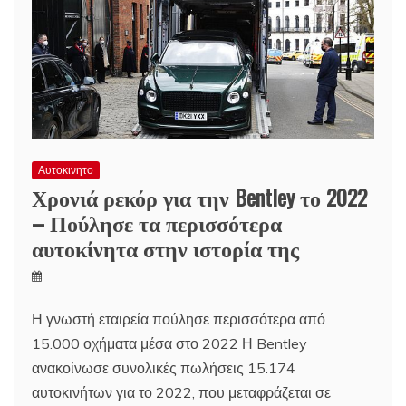
Αυτοκινητο
Χρονιά ρεκόρ για την Bentley το 2022
– Πούλησε τα περισσότερα
αυτοκίνητα στην ιστορία της
Η γνωστή εταιρεία πούλησε περισσότερα από
15.000 οχήματα μέσα στο 2022 Η Bentley
ανακοίνωσε συνολικές πωλήσεις 15.174
αυτοκινήτων για το 2022, που μεταφράζεται σε