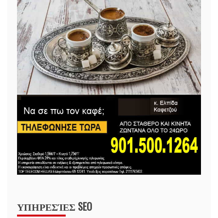
ΥΠΗΡΕΣΊΕΣ SEO