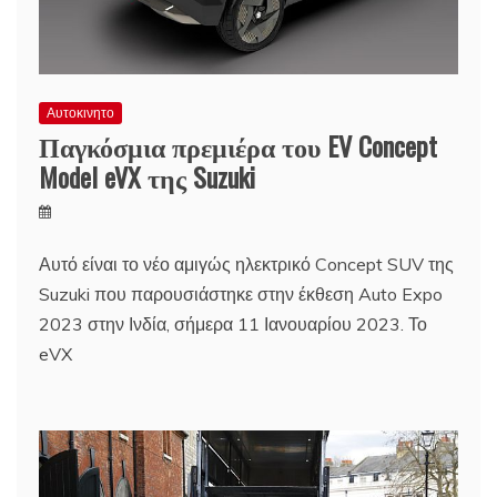
Αυτοκινητο
Παγκόσμια πρεμιέρα του EV Concept
Model eVX της Suzuki
Αυτό είναι το νέο αμιγώς ηλεκτρικό Concept SUV της
Suzuki που παρουσιάστηκε στην έκθεση Auto Expo
2023 στην Ινδία, σήμερα 11 Ιανουαρίου 2023. Το
eVX