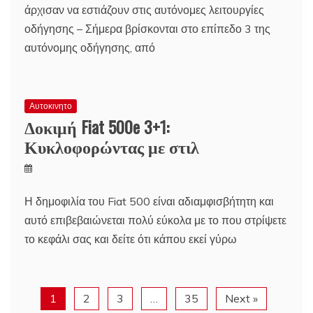
άρχισαν να εστιάζουν στις αυτόνομες λειτουργίες
οδήγησης – Σήμερα βρίσκονται στο επίπεδο 3 της
αυτόνομης οδήγησης, από
Αυτοκινητο
Δοκιμή Fiat 500e 3+1:
Κυκλοφορώντας με στιλ
Η δημοφιλία του Fiat 500 είναι αδιαμφισβήτητη και
αυτό επιβεβαιώνεται πολύ εύκολα με το που στρίψετε
το κεφάλι σας και δείτε ότι κάπου εκεί γύρω
1
2
3
…
35
Next »