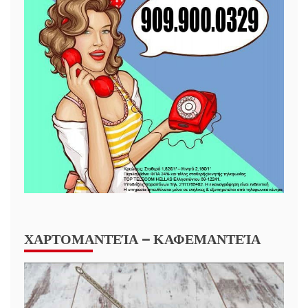
ΧΑΡΤΟΜΑΝΤΕΊΑ – ΚΑΦΕΜΑΝΤΕΊΑ