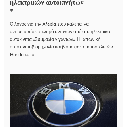
ηλεκτρικών αυτοκινήτων
Ο λόγος για την Afeela, που καλείται να
αντιμετωπίσει σκληρό ανταγωνισμό στα ηλεκτρικά
αυτοκίνητα «Συμμαχία γιγάντων». Η ιαπωνική
αυτοκινητοβιομηχανία και βιομηχανία μοτοσικλετών
Honda και ο