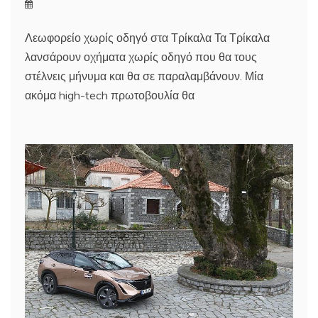
Λεωφορείο χωρίς οδηγό στα Τρίκαλα Τα Τρίκαλα
λανσάρουν οχήματα χωρίς οδηγό που θα τους
στέλνεις μήνυμα και θα σε παραλαμβάνουν. Μία
ακόμα high-tech πρωτοβουλία θα