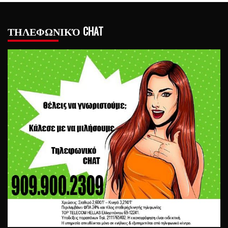
ΤΗΛΕΦΩΝΙΚΌ CHAT