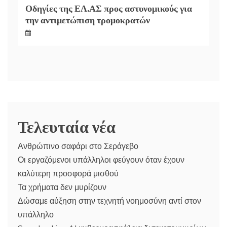
Οδηγίες της ΕΛ.ΑΣ προς αστυνομικούς για
την αντιμετώπιση τρομοκρατών
Τελευταία νέα
Ανθρώπινο σαφάρι στο Σεράγεβο
Οι εργαζόμενοι υπάλληλοι φεύγουν όταν έχουν
καλύτερη προσφορά μισθού
Τα χρήματα δεν μυρίζουν
Δώσαμε αύξηση στην τεχνητή νοημοσύνη αντί στον
υπάλληλο