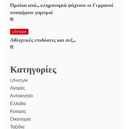
Προίκα από… κληρονομιά ψάχνουν οι Γερμανοί
υποψήφιοι γαμπροί
Lifestyle
Αθλητικές επιδόσεις και σεξ…
Κατηγορίες
Lifestyle
Αγορές
Αυτοκινητο
Ελλαδα
Κοσμος
Οικονομια
Ταξιδια