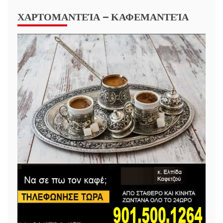
ΧΑΡΤΟΜΑΝΤΕΊΑ – ΚΑΦΕΜΑΝΤΕΊΑ