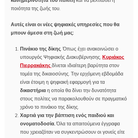
ποιότητα της ζωής του.
Αυτές είναι οι νέες ψηφιακές υπηρεσίες που θα
μπουν άμεσα στη ζωή μας:
Πινάκιο της δίκης
. Όπως έχει ανακοινώσει ο
υπουργός Ψηφιακής Διακυβέρνησης,
Κυριάκος
Πιερρακάκης
δίνεται ιδιαίτερη βαρύτητα στον
τομέα της δικαιοσύνης. Την ερχόμενη εβδομάδα
είναι έτοιμη η ψηφιακή εφαρμογή για τα
δικαστήρια
η οποία θα δίνει την δυνατότητα
στους πολίτες να παρακολουθούν σε πραγματικό
χρόνο το πινάκιο της δίκης.
Χαρτιά για την βάπτιση ενός παιδιού και
ονοματοδοσία.
Όλα τα απαιτούμενα έγγραφα
που χρειαζόταν να συγκεντρώσουν οι γονείς είτε