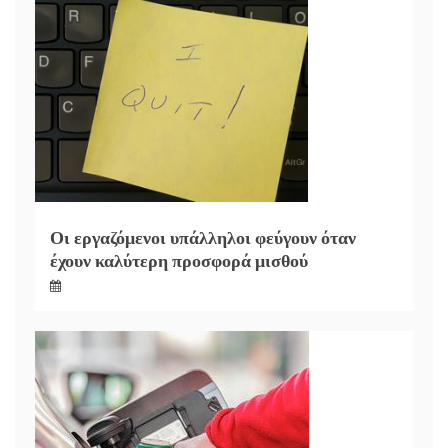
Οι εργαζόμενοι υπάλληλοι φεύγουν όταν
έχουν καλύτερη προσφορά μισθού