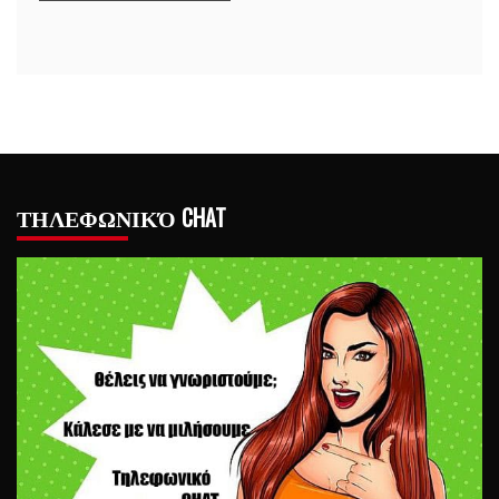
ΤΗΛΕΦΩΝΙΚΌ CHAT