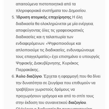
απαιτούμενα πιστοποιητικά από τα
πληροφοριακά συστήματα του Δημοσίου.
Ίδρυση ατομικής επιχείρησης
Η όλη
διαδικασία θα ολοκληρώνεται με μία ενέργεια,
αποφεύγοντας όλες τις γραφειοκρατικές
διαδικασίες και η ταλαιπωρία των
ενδιαφερόμενων. «Ψηφιοποιοόυμε και
απλοποιούμε τις διαδικασίες, ενδυναμώνουμε
τους επαγγελματίες» έχει επισημάνει ο υπουργός
Ψηφιακής Διακυβέρνησης, Κυριάκος
Πιερρακάκης..
Άυλο διαζύγιο
. Έρχεται η εφαρμογή που θα δίνει
την δυνατότητα σε ζευγάρια που επιθυμούν να
τραβήξουν χωριστούς δρόμους να
προχωρήσουν γρήγορα και από το σπίτι τους
στην έκδοση του συναινετικού
διαζυγίου
.
Ολόκληρη η διαδικασία θα πραγματοποιείται