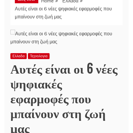
Home
Ελλαδα
Αυτές είναι οι 6 νέες ψηφιακές εφαρμοφές που
μπαίνουν στη ζωή μας
Ελλαδα
Τεχνολογια
Αυτές είναι οι 6 νέες
ψηφιακές
εφαρμοφές που
μπαίνουν στη ζωή
μας