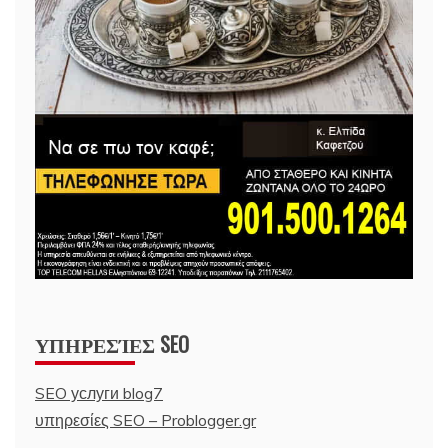
ΥΠΗΡΕΣΊΕΣ SEO
SEO услуги blog7
υπηρεσίες SEO – Problogger.gr