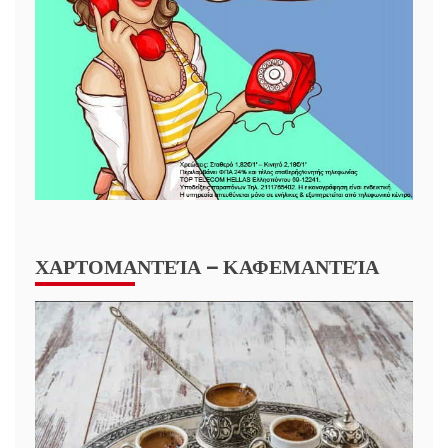
ΧΑΡΤΟΜΑΝΤΕΊΑ – ΚΑΦΕΜΑΝΤΕΊΑ