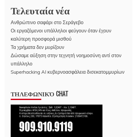
Τελευταία νέα
Ανθρώπινο σαφάρι στο Σεράγεβο
Οι εργαζόμενοι υπάλληλοι φεύγουν όταν έχουν
καλύτερη προσφορά μισθού
Τα χρήματα δεν μυρίζουν
Δώσαμε αύξηση στην τεχνητή νοημοσύνη αντί στον
υπάλληλο
Superhacking AI κυβερνοασφάλεια δισεκατομμυρίων
ΤΗΛΕΦΩΝΙΚΌ CHAT