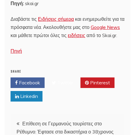
Πηγή:
skai.gr
Διαβάστε τις
Ειδήσεις σήμερα
και ενημερωθείτε για τα
πρόσφατα νέα. Ακολουθήστε μας στο
Google News
και μάθετε πρώτοι όλες τις
ειδήσεις
από το Skai.gr.
Πηγή
SHARE
Facebook
Twitter
Pinterest
Linkedin
Post
Επίθεση σε Γερμανούς τουρίστες στο
Ρέθυμνο: Έφτασε στα δικαστήρια ο 38χρονος