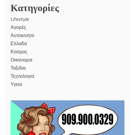
Κατηγορίες
Lifestyle
Αγορές
Αυτοκινητο
Ελλαδα
Κοσμος
Οικονομια
Ταξιδια
Τεχνολογια
Υγεια