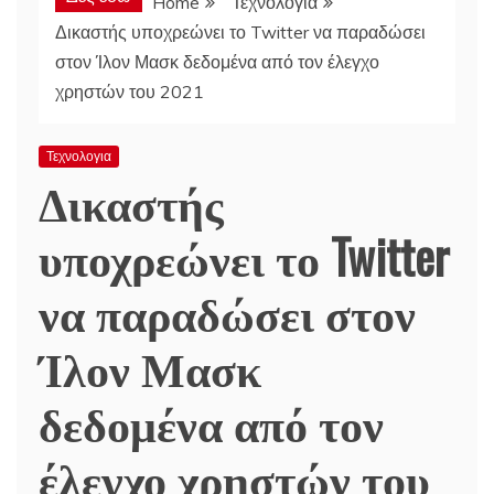
Home
Τεχνολογια
Δικαστής υποχρεώνει το Twitter να παραδώσει
στον Ίλον Μασκ δεδομένα από τον έλεγχο
χρηστών του 2021
Τεχνολογια
Δικαστής
υποχρεώνει το Twitter
να παραδώσει στον
Ίλον Μασκ
δεδομένα από τον
έλεγχο χρηστών του