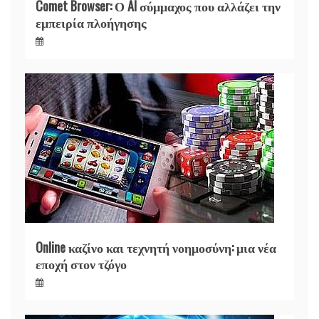
Comet Browser: Ο AI σύμμαχος που αλλάζει την
εμπειρία πλοήγησης
Online καζίνο και τεχνητή νοημοσύνη: μια νέα
εποχή στον τζόγο