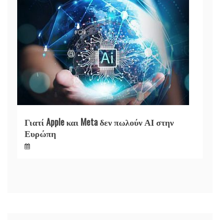
Γιατί Apple και Meta δεν πωλούν ΑΙ στην
Ευρώπη