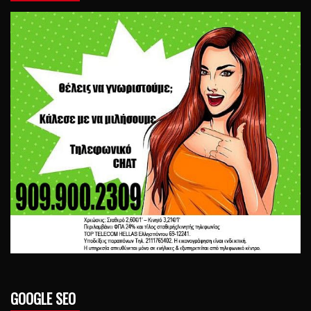
GOOGLE SEO