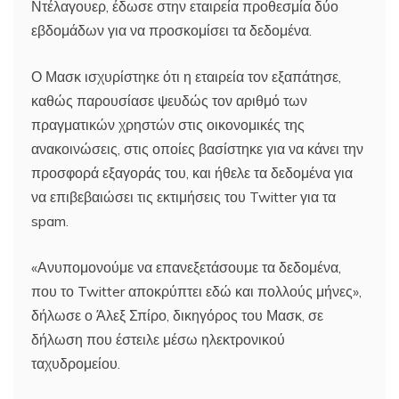
Ντέλαγουερ, έδωσε στην εταιρεία προθεσμία δύο
εβδομάδων για να προσκομίσει τα δεδομένα.
Ο Μασκ ισχυρίστηκε ότι η εταιρεία τον εξαπάτησε,
καθώς παρουσίασε ψευδώς τον αριθμό των
πραγματικών χρηστών στις οικονομικές της
ανακοινώσεις, στις οποίες βασίστηκε για να κάνει την
προσφορά εξαγοράς του, και ήθελε τα δεδομένα για
να επιβεβαιώσει τις εκτιμήσεις του Twitter για τα
spam.
«Ανυπομονούμε να επανεξετάσουμε τα δεδομένα,
που το Twitter αποκρύπτει εδώ και πολλούς μήνες»,
δήλωσε ο Άλεξ Σπίρο, δικηγόρος του Μασκ, σε
δήλωση που έστειλε μέσω ηλεκτρονικού
ταχυδρομείου.