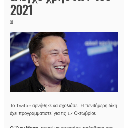
2021
Το Twitter αρνήθηκε να σχολιάσει. Η πενθήμερη δίκη
έχει προγραμματιστεί για τις 17 Οκτωβρίου