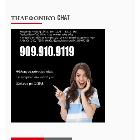
ΤΗΛΕΦΩΝΙΚΌ CHAT