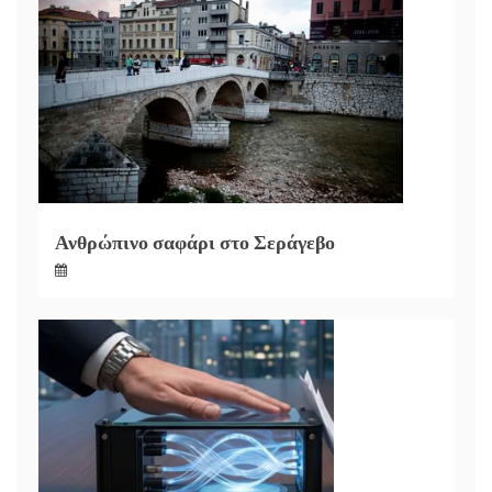
Ανθρώπινο σαφάρι στο Σεράγεβο