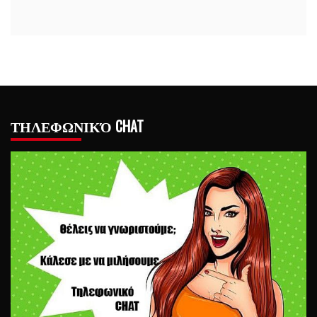
ΤΗΛΕΦΩΝΙΚΌ CHAT