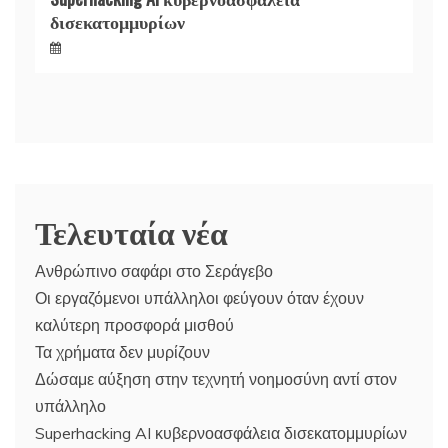
δισεκατομμυρίων
Τελευταία νέα
Ανθρώπινο σαφάρι στο Σεράγεβο
Οι εργαζόμενοι υπάλληλοι φεύγουν όταν έχουν
καλύτερη προσφορά μισθού
Τα χρήματα δεν μυρίζουν
Δώσαμε αύξηση στην τεχνητή νοημοσύνη αντί στον
υπάλληλο
Superhacking AI κυβερνοασφάλεια δισεκατομμυρίων