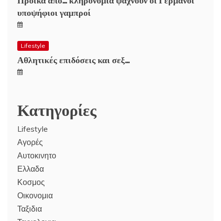
υποψήφιοι γαμπροί
Lifestyle
Αθλητικές επιδόσεις και σεξ…
Κατηγορίες
Lifestyle
Αγορές
Αυτοκινητο
Ελλαδα
Κοσμος
Οικονομια
Ταξιδια