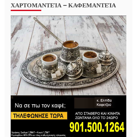
ΧΑΡΤΟΜΑΝΤΕΊΑ – ΚΑΦΕΜΑΝΤΕΊΑ