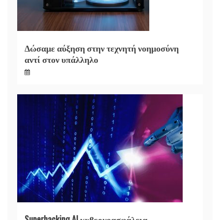
Δώσαμε αύξηση στην τεχνητή νοημοσύνη
αντί στον υπάλληλο
Superhacking AI κυβερνοασφάλεια