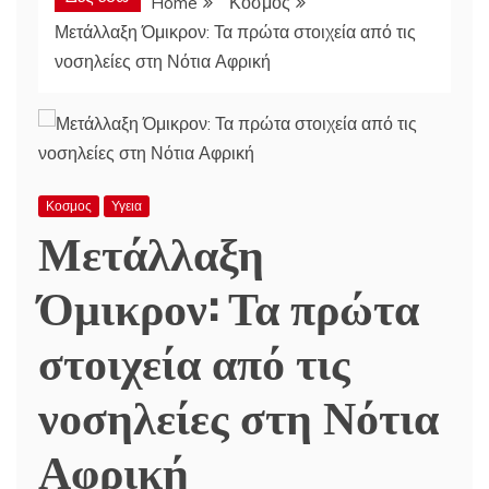
Home
Κοσμος
Μετάλλαξη Όμικρον: Τα πρώτα στοιχεία από τις
νοσηλείες στη Νότια Αφρική
Κοσμος
Υγεια
Μετάλλαξη
Όμικρον: Τα πρώτα
στοιχεία από τις
νοσηλείες στη Νότια
Αφρική