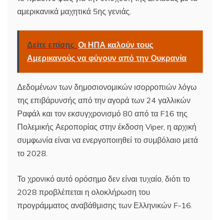
αμερικανικά μαχητικά 5ης γενιάς.
Δείτε επίσης
Οι ΗΠΑ καλούν τους
Αμερικανούς να φύγουν από την Ουκρανία
Δεδομένων των δημοσιονομικών ισορροπιών λόγω
της επιβάρυνσής από την αγορά των 24 γαλλικών
Ραφάλ και τον εκσυγχρονισμό 80 από τα F16 της
Πολεμικής Αεροπορίας στην έκδοση Viper, η αρχική
συμφωνία είναι να ενεργοποιηθεί το συμβόλαιο μετά
το 2028.
Το χρονικό αυτό ορόσημο δεν είναι τυχαίο, διότι το
2028 προβλέπεται η ολοκλήρωση του
προγράμματος αναβάθμισης των Ελληνικών F-16.