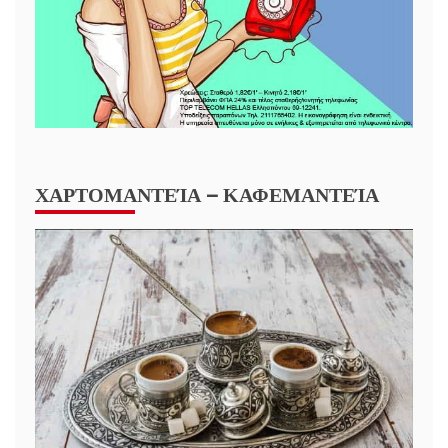
ΧΑΡΤΟΜΑΝΤΕΊΑ – ΚΑΦΕΜΑΝΤΕΊΑ