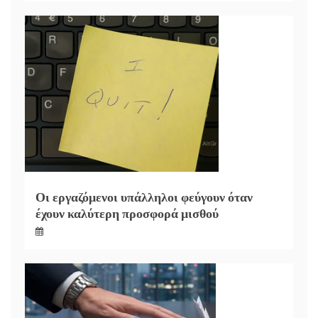
Οι εργαζόμενοι υπάλληλοι φεύγουν όταν
έχουν καλύτερη προσφορά μισθού