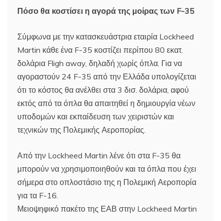
Πόσο θα κοστίσει η αγορά της μοίρας των F-35
Σύμφωνα με την κατασκευάστρια εταιρία Lockheed
Martin κάθε ένα F-35 κοστίζει περίπου 80 εκατ.
δολάρια Fligh away, δηλαδή χωρίς όπλα. Για να
αγοραστούν 24 F-35 από την Ελλάδα υπολογίζεται
ότι το κόστος θα ανέλθει στα 3 δισ. δολάρια, αφού
εκτός από τα όπλα θα απαιτηθεί η δημιουργία νέων
υποδομών και εκπαίδευση των χειριστών και
τεχνικών της Πολεμικής Αεροπορίας.
Από την Lockheed Martin λένε ότι στα F-35 θα
μπορούν να χρησιμοποιηθούν και τα όπλα που έχει
σήμερα στο οπλοστάσιο της η Πολεμική Αεροπορία
για τα F-16.
Μειοψηφικό πακέτο της ΕΑΒ στην Lockheed Martin