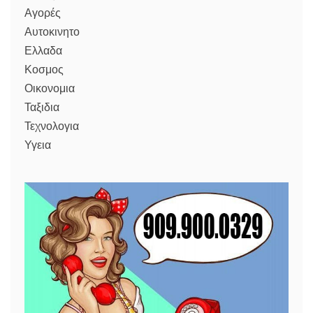
Αγορές
Αυτοκινητο
Ελλαδα
Κοσμος
Οικονομια
Ταξιδια
Τεχνολογια
Υγεια