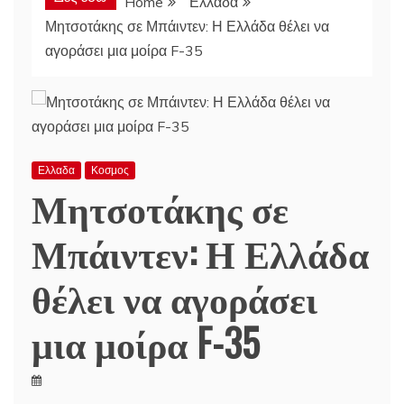
Home
Ελλαδα
Μητσοτάκης σε Μπάιντεν: Η Ελλάδα θέλει να
αγοράσει μια μοίρα F-35
Ελλαδα
Κοσμος
Μητσοτάκης σε
Μπάιντεν: Η Ελλάδα
θέλει να αγοράσει
μια μοίρα F-35