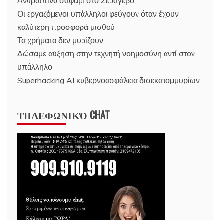
Ανθρώπινο σαφάρι στο Σεράγεβο
Οι εργαζόμενοι υπάλληλοι φεύγουν όταν έχουν
καλύτερη προσφορά μισθού
Τα χρήματα δεν μυρίζουν
Δώσαμε αύξηση στην τεχνητή νοημοσύνη αντί στον
υπάλληλο
Superhacking AI κυβερνοασφάλεια δισεκατομμυρίων
ΤΗΛΕΦΩΝΙΚΌ CHAT