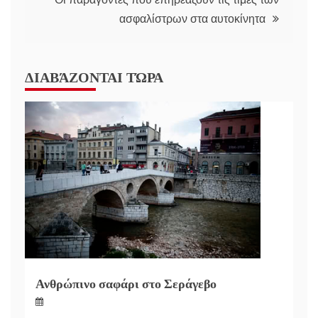
ασφαλίστρων στα αυτοκίνητα
ΔΙΑΒΆΖΟΝΤΑΙ ΤΏΡΑ
Ανθρώπινο σαφάρι στο Σεράγεβο