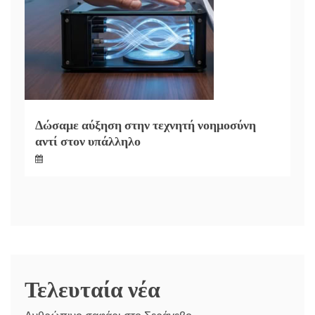
Δώσαμε αύξηση στην τεχνητή νοημοσύνη
αντί στον υπάλληλο
Τελευταία νέα