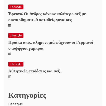
Lifestyle
Έρευνα: Οι άνδρες κάνουν καλύτερο σεξ με
συναισθηματικά ασταθείς γυναίκες
Lifestyle
Προίκα από… κληρονομιά ψάχνουν οι Γερμανοί
υποψήφιοι γαμπροί
Lifestyle
Αθλητικές επιδόσεις και σεξ…
Κατηγορίες
Lifestyle