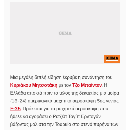
Μια μεγάλη διπλή είδηση έκρυβε η συνάντηση του
Κυριάκου Μητσοτάκη
με τον
Τζο Μπαίντεν
. Η
Ελλάδα αποκτά πριν το τέλος της δεκαετίας μια μοίρα
(18-24) αμερικανικά μαχητικά αεροσκάφη 5ης γενιάς
F-35
. Πρόκειται για τα μαχητικά αεροσκάφη που
ήθελε να αγοράσει ο Ρετζέπ Ταγίπ Ερντογάν
βάζοντας μάλιστα την Τουρκία στο στενό πυρήνα των