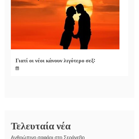
Γιατί οι νέοι κάνουν λιγότερο σεξ:
Τελευταία νέα
Ανθρώπινο σαφάρι στο Σεράγεβο