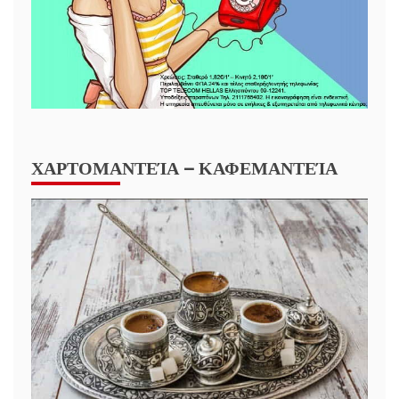
ΧΑΡΤΟΜΑΝΤΕΊΑ – ΚΑΦΕΜΑΝΤΕΊΑ