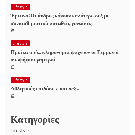
Lifestyle
Έρευνα: Οι άνδρες κάνουν καλύτερο σεξ με
συναισθηματικά ασταθείς γυναίκες
Lifestyle
Προίκα από… κληρονομιά ψάχνουν οι Γερμανοί
υποψήφιοι γαμπροί
Lifestyle
Αθλητικές επιδόσεις και σεξ…
Κατηγορίες
Lifestyle