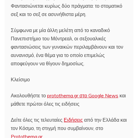
Φαντασιώνεται κυρίως δύο πράγματα: το στοματικό
σεξ και το σεξ σε ασυνήθιστα μέρη.
Σύμφωνα με μία άλλη μελέτη από το καναδικό
Πανεπιστήμιο του Μόντρεαλ, οι σεξουαλικές
φαντασιώσεις των γυναικών περιλαμβάνουν και τον
αυνανισμό, ένα θέμα για το οποίο επιμελώς
αποφεύγουν να θίγουν δημοσίως.
Κλείσιμο
Ακολουθήστε το
protothema.gr στο Google News
και
μάθετε πρώτοι όλες τις ειδήσεις
Δείτε όλες τις τελευταίες
Ειδήσεις
από την Ελλάδα και
τον Κόσμο, τη στιγμή που συμβαίνουν, στο
Protothema.gr