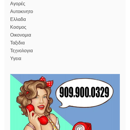
Αγορές
Αυτοκινητο
Ελλαδα
Κοσμος
Οικονομια
Ταξιδια
Τεχνολογια
Υγεια