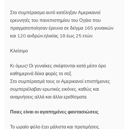
Στο συμπέρασμα αυτό κατέληξαν Αμερικανοί
ερευνητές του πανεπιστημίου του Οχάιο που
πραγματοποίησαν έρευνα σε δείγμα 165 γυναικών
και 120 ανδρών,ηλικίας 18 έως 25 ετών.
Κλείσιμο
Κι όμως! Οι γυναίκες σκέφτονται κατά μέσο όρο
καθημερινά δέκα φορές το σεξ.
Στο συμπέρασμά τους οι Αμερικανοί επιστήμονες
συμπεριέλαβαν ερωτικές εικόνες, καθώς και
αναμνήσεις αλλά και άλλα ερεθίσματα.
Ποιες είναι οι αγαπημένες φαντασιώσεις
Το ωραίο φύλο έχει μάλιστα και προτιμήσεις.