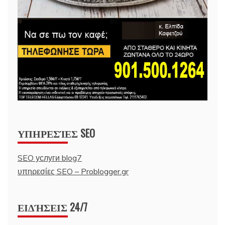
ΥΠΗΡΕΣΊΕΣ SEO
SEO услуги blog7
υπηρεσίες SEO – Problogger.gr
ΕΙΔΉΣΕΙΣ 24/7