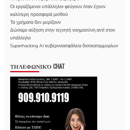
Οι εργαζόμενοι υπάλληλοι φεύγουν όταν έχουν
καλύτερη προσφορά μισθού
Τα χρήματα δεν μυρίζουν
Δώσαμε αύξηση στην τεχνητή νοημοσύνη αντί στον
υπάλληλο
Superhacking AI κυβερνοασφάλεια δισεκατομμυρίων
ΤΗΛΕΦΩΝΙΚΌ CHAT