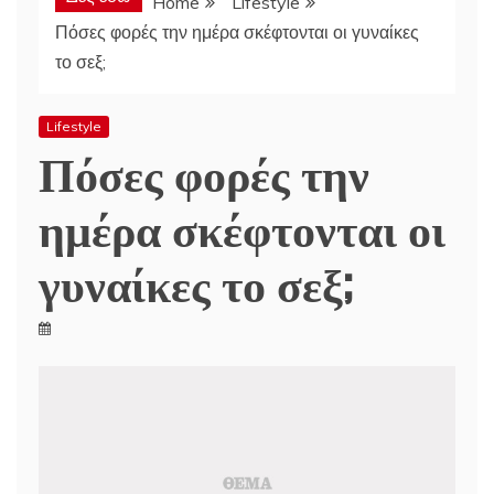
Home
Lifestyle
Πόσες φορές την ημέρα σκέφτονται οι γυναίκες
το σεξ;
Lifestyle
Πόσες φορές την
ημέρα σκέφτονται οι
γυναίκες το σεξ;