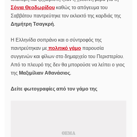
Σόνια Θεοδωρίδου
καθώς το απόγευμα του
Σαββάτου παντρεύτηκε τον εκλεκτό της καρδιάς της
Δημήτρη Τσαγκρή.
Η Ελληνίδα σοπράνο και ο σύντροφός της
παντρεύτηκαν με
πολιτικό γάμο
παρουσία
συγγενών και φίλων στο δημαρχείο του Περιστερίου.
Από το πλευρό της δεν θα μπορούσε να λείπει ο γιος
της
Μαξιμίλιαν Αθανάσιος.
Δείτε φωτογραφίες από τον γάμο της