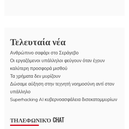
Τελευταία νέα
Ανθρώπινο σαφάρι στο Σεράγεβο
Οι εργαζόμενοι υπάλληλοι φεύγουν όταν έχουν
καλύτερη προσφορά μισθού
Τα χρήματα δεν μυρίζουν
Δώσαμε αύξηση στην τεχνητή νοημοσύνη αντί στον
υπάλληλο
Superhacking AI κυβερνοασφάλεια δισεκατομμυρίων
ΤΗΛΕΦΩΝΙΚΌ CHAT