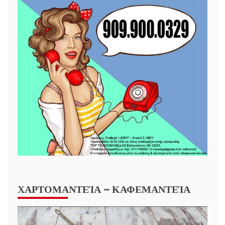
ΧΑΡΤΟΜΑΝΤΕΊΑ – ΚΑΦΕΜΑΝΤΕΊΑ