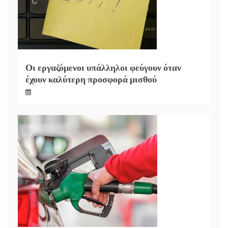
Οι εργαζόμενοι υπάλληλοι φεύγουν όταν
έχουν καλύτερη προσφορά μισθού