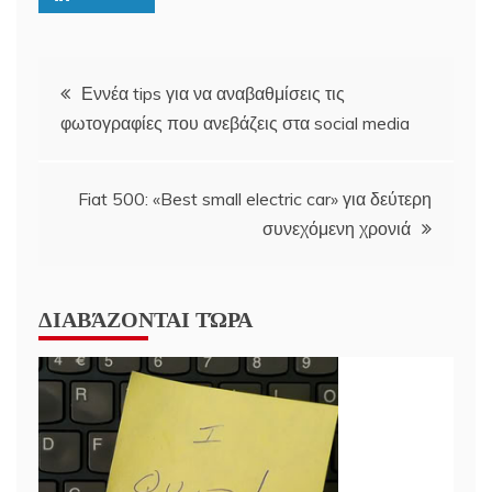
Post
Εννέα tips για να αναβαθμίσεις τις
φωτογραφίες που ανεβάζεις στα social media
navigation
Fiat 500: «Best small electric car» για δεύτερη
συνεχόμενη χρονιά
ΔΙΑΒΆΖΟΝΤΑΙ ΤΏΡΑ