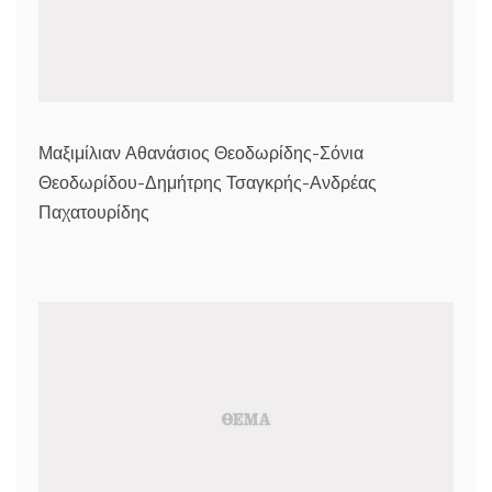
Μαξιμίλιαν Αθανάσιος Θεοδωρίδης-Σόνια
Θεοδωρίδου-Δημήτρης Τσαγκρής-Ανδρέας
Παχατουρίδης