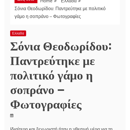
Home
Ελλαδα
Σόνια Θεοδωρίδου: Παντρεύτηκε με πολιτικό
γάμο η σοπράνο – Φωτογραφίες
Ελλαδα
Σόνια Θεοδωρίδου:
Παντρεύτηκε με
πολιτικό γάμο η
σοπράνο –
Φωτογραφίες
Ιδιαίτερη και ξεχωριστή ήταν η χθεσινή μέρα για τη