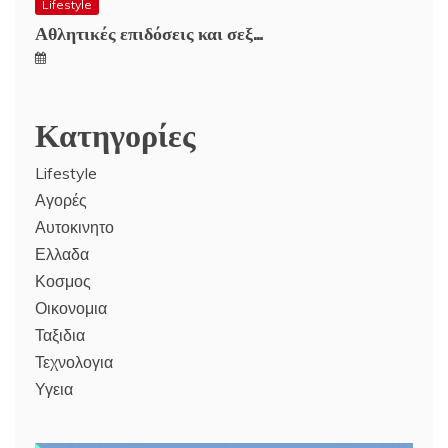
Lifestyle
Αθλητικές επιδόσεις και σεξ…
Κατηγορίες
Lifestyle
Αγορές
Αυτοκινητο
Ελλαδα
Κοσμος
Οικονομια
Ταξιδια
Τεχνολογια
Υγεια