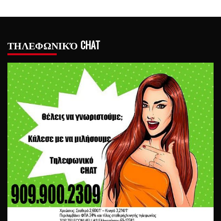
ΤΗΛΕΦΩΝΙΚΌ CHAT