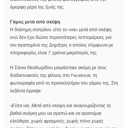
όμορφη μέρα της ζωής της.
Γάμος μετά από σκέψη
Η διάσημη σοπράνο, είπε το «ναι» μετά από σκέψη,
ενώ δεν έχει δώσει περισσότερες λεπτομέρειες για
τον αγαπημένο της Δημήτρη, ο οποίος σύμφωνα με
πληροφορίες είναι 7 χρόνια μικρότερός της.
Η Σόνια Θεοδωρίδου μοιράστηκε ακόμη με τους
διαδικτυακούς της φίλους στο Facebook, τη
φωτογραφία από το προσκλητήριο του γάμου της. Στη
λεζάντα έγραψε:
«Είπα ναι. Μετά από σκέψη και αναγνωρίζοντας τη
βαθιά ανάγκη μου να αγαπώ και να αγαπιέμαι
ελεύθερα, χωρίς φραγμούς, χωρίς πόνο χωρίς