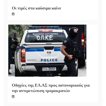
Οι τιμές στα καύσιμα καίνε
Οδηγίες της ΕΛ.ΑΣ προς αστυνομικούς για
την αντιμετώπιση τρομοκρατών