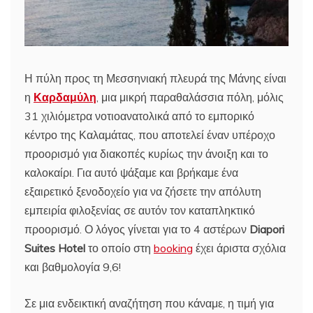
Η πύλη προς τη Μεσσηνιακή πλευρά της Μάνης είναι
η
Καρδαμύλη
, μια μικρή παραθαλάσσια πόλη, μόλις
31 χιλιόμετρα νοτιοανατολικά από το εμπορικό
κέντρο της Καλαμάτας, που αποτελεί έναν υπέροχο
προορισμό για διακοπές κυρίως την άνοιξη και το
καλοκαίρι. Για αυτό ψάξαμε και βρήκαμε ένα
εξαιρετικό ξενοδοχείο για να ζήσετε την απόλυτη
εμπειρία φιλοξενίας σε αυτόν τον καταπληκτικό
προορισμό. Ο λόγος γίνεται για το 4 αστέρων
Diapori
Suites Hotel
το οποίο στη
booking
έχει άριστα σχόλια
και βαθμολογία 9,6!
Σε μια ενδεικτική αναζήτηση που κάναμε, η τιμή για