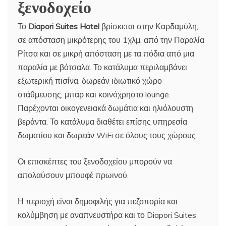
ξενοδοχείο
Το
Diapori Suites Hotel
βρίσκεται στην Καρδαμύλη,
σε απόσταση μικρότερης του 1χλμ. από την Παραλία
Ρίτσα και σε μικρή απόσταση με τα πόδια από μια
παραλία με βότσαλα. Το κατάλυμα περιλαμβάνει
εξωτερική πισίνα, δωρεάν ιδιωτικό χώρο
στάθμευσης, μπαρ και κοινόχρηστο lounge.
Παρέχονται οικογενειακά δωμάτια και ηλιόλουστη
βεράντα. Το κατάλυμα διαθέτει επίσης υπηρεσία
δωματίου και δωρεάν WiFi σε όλους τους χώρους.
Οι επισκέπτες του ξενοδοχείου μπορούν να
απολαύσουν μπουφέ πρωινού.
Η περιοχή είναι δημοφιλής για πεζοπορία και
κολύμβηση με αναπνευστήρα και το Diapori Suites