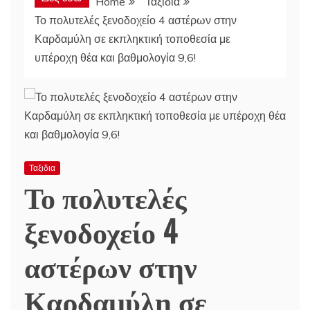
Home
Ταξιδια
Το πολυτελές ξενοδοχείο 4 αστέρων στην
Καρδαμύλη σε εκπληκτική τοποθεσία με
υπέροχη θέα και βαθμολογία 9,6!
Ταξιδια
Το πολυτελές
ξενοδοχείο 4
αστέρων στην
Καρδαμύλη σε