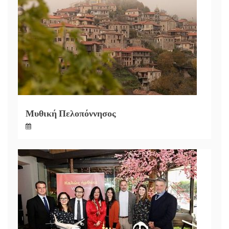
Μυθική Πελοπόννησος