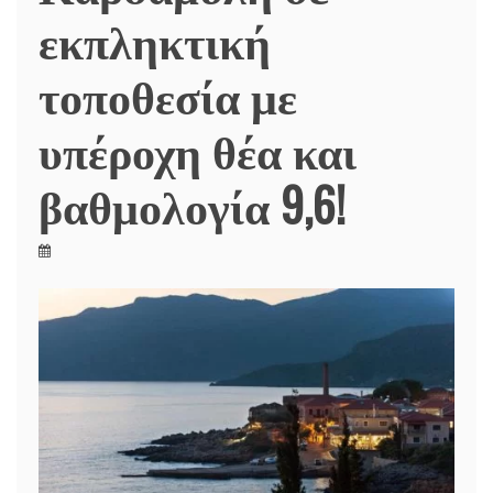
εκπληκτική
τοποθεσία με
υπέροχη θέα και
βαθμολογία 9,6!