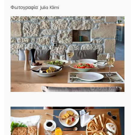
Φωτογραφία: Julia Klimi