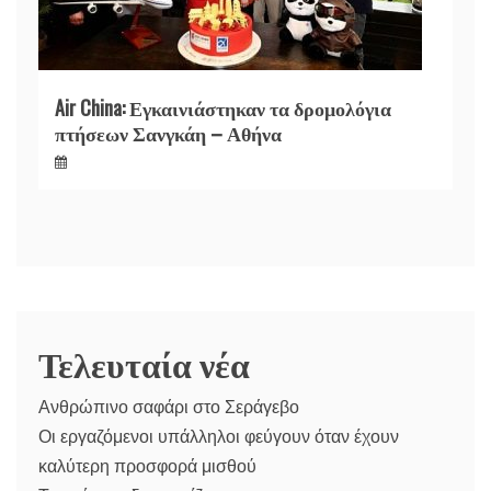
Air China: Εγκαινιάστηκαν τα δρομολόγια
πτήσεων Σανγκάη – Αθήνα
Τελευταία νέα
Ανθρώπινο σαφάρι στο Σεράγεβο
Οι εργαζόμενοι υπάλληλοι φεύγουν όταν έχουν
καλύτερη προσφορά μισθού