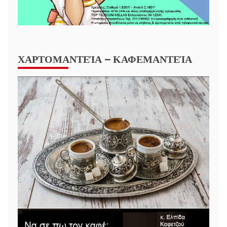
ΧΑΡΤΟΜΑΝΤΕΊΑ – ΚΑΦΕΜΑΝΤΕΊΑ