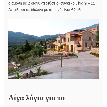
διαμονή με 2 διανυκτερεύσεις (συγκεκριμένα 9 – 11
Απριλίου) σε δίκλινο με πρωινό είναι €216.
Λίγα λόγια για το