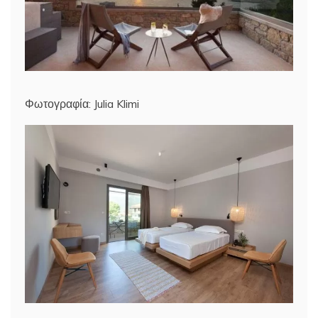
Φωτογραφία: Julia Klimi