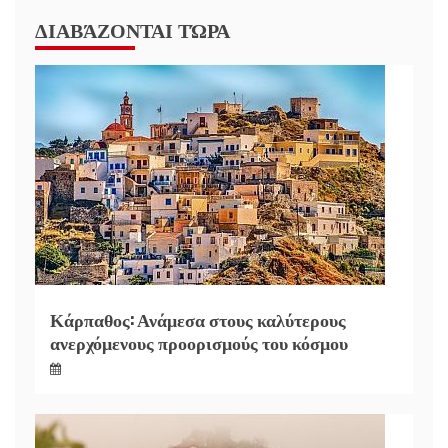
ΔΙΑΒΆΖΟΝΤΑΙ ΤΏΡΑ
Κάρπαθος: Ανάμεσα στους καλύτερους
ανερχόμενους προορισμούς του κόσμου