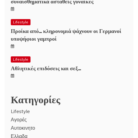
συναισθηματικά ασταθείς γυναίκες
Lifestyle
Προίκα από… κληρονομιά ψάχνουν οι Γερμανοί
υποψήφιοι γαμπροί
Lifestyle
Αθλητικές επιδόσεις και σεξ…
Κατηγορίες
Lifestyle
Αγορές
Αυτοκινητο
Ελλαδα