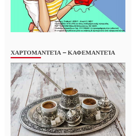
ΧΑΡΤΟΜΑΝΤΕΊΑ – ΚΑΦΕΜΑΝΤΕΊΑ