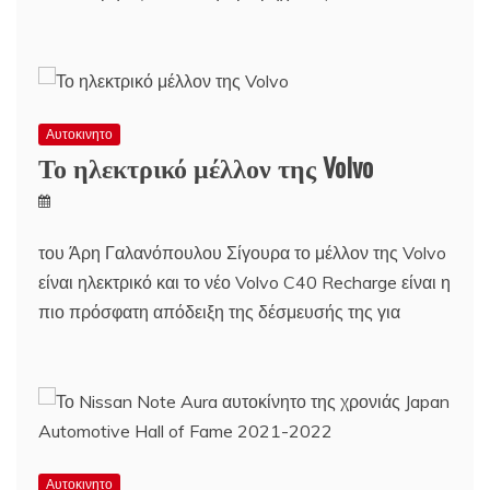
Αυτοκινητο
Το ηλεκτρικό μέλλον της Volvo
του Άρη Γαλανόπουλου Σίγουρα το μέλλον της Volvo
είναι ηλεκτρικό και το νέο Volvo C40 Recharge είναι η
πιο πρόσφατη απόδειξη της δέσμευσής της για
Αυτοκινητο