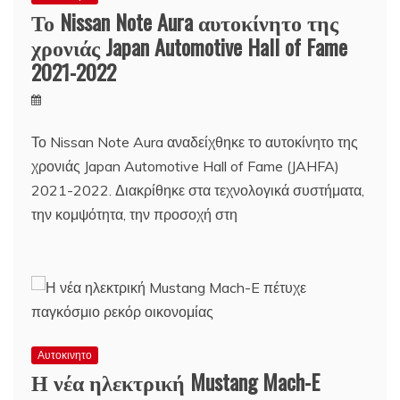
Το Nissan Note Aura αυτοκίνητο της
χρονιάς Japan Automotive Hall of Fame
2021-2022
Το Nissan Note Aura αναδείχθηκε το αυτοκίνητο της
χρονιάς Japan Automotive Hall of Fame (JAHFA)
2021-2022. Διακρίθηκε στα τεχνολογικά συστήματα,
την κομψότητα, την προσοχή στη
Αυτοκινητο
Η νέα ηλεκτρική Mustang Mach-E