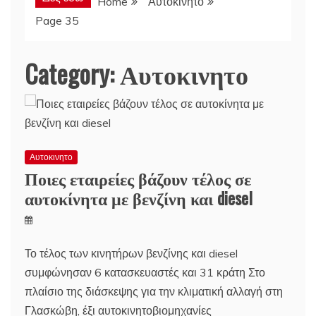
Home
Αυτοκινητο
Page 35
Category:
Αυτοκινητο
Αυτοκινητο
Ποιες εταιρείες βάζουν τέλος σε
αυτοκίνητα με βενζίνη και diesel
Το τέλος των κινητήρων βενζίνης και diesel
συμφώνησαν 6 κατασκευαστές και 31 κράτη Στο
πλαίσιο της διάσκεψης για την κλιματική αλλαγή στη
Γλασκώβη, έξι αυτοκινητοβιομηχανίες