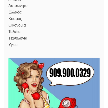
Αυτοκινητο
Ελλαδα
Κοσμος
Οικονομια
Ταξιδια
Τεχνολογια
Υγεια