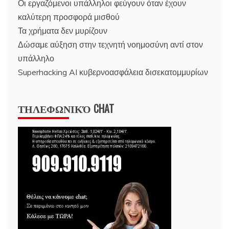
Οι εργαζόμενοι υπάλληλοι φεύγουν όταν έχουν
καλύτερη προσφορά μισθού
Τα χρήματα δεν μυρίζουν
Δώσαμε αύξηση στην τεχνητή νοημοσύνη αντί στον
υπάλληλο
Superhacking AI κυβερνοασφάλεια δισεκατομμυρίων
ΤΗΛΕΦΩΝΙΚΌ CHAT