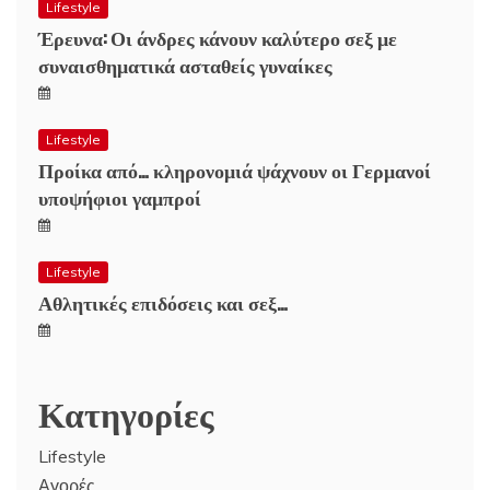
Lifestyle
Έρευνα: Οι άνδρες κάνουν καλύτερο σεξ με
συναισθηματικά ασταθείς γυναίκες
Lifestyle
Προίκα από… κληρονομιά ψάχνουν οι Γερμανοί
υποψήφιοι γαμπροί
Lifestyle
Αθλητικές επιδόσεις και σεξ…
Κατηγορίες
Lifestyle
Αγορές