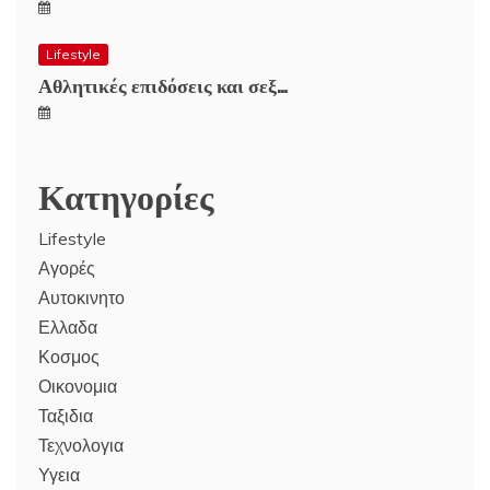
Lifestyle
Αθλητικές επιδόσεις και σεξ…
Κατηγορίες
Lifestyle
Αγορές
Αυτοκινητο
Ελλαδα
Κοσμος
Οικονομια
Ταξιδια
Τεχνολογια
Υγεια