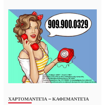
ΧΑΡΤΟΜΑΝΤΕΊΑ – ΚΑΦΕΜΑΝΤΕΊΑ