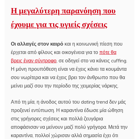
Η μεγαλύτερη παρανόηση που
έχουμε για τις υγιείς σχέσεις
Οι αλλαγές στον καιρό
και η κοινωνική πίεση που
έρχεται από φίλους και οικογένεια για το
πότε θα
βρεις έναν σύντροφο
, σε οδηγεί στο να κάνεις cuffing.
Η μόνη προυπόθεση είναι να έχεις κάνει τα κουμάντα
σου νωρίτερα και να έχεις βρει τον άνθρωπο που θα
μείνει μαζί σου την περίοδο της χειμερίας νάρκης.
Από τη μία, η άνοδος αυτού του dating trend δεν μάς
προξενεί εντύπωση. Η καραντίνα έδωσε μία ώθηση
στις γρήγορες σχέσεις και πολλά ζευγάρια
αποφάσισαν να μείνουν μαζί πολύ γρήγορα. Μετά την
καραντίνα, πολλοί χώρισαν αλλά σημασία έχει ότι