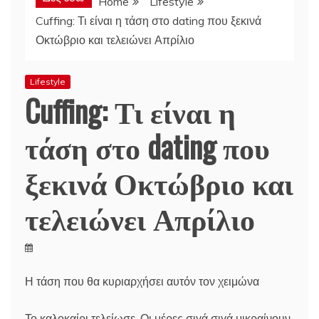
Home
Lifestyle
Cuffing: Τι είναι η τάση στο dating που ξεκινά
Οκτώβριο και τελειώνει Απρίλιο
Lifestyle
Cuffing: Τι είναι η
τάση στο dating που
ξεκινά Οκτώβριο και
τελειώνει Απρίλιο
Η τάση που θα κυριαρχήσει αυτόν τον χειμώνα
Το καλοκαίρι τελείωσε. Οι μέρες σιγά σιγά μικραίνουν.