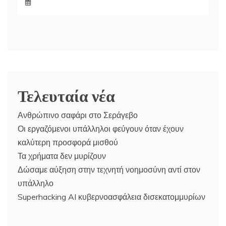
Τελευταία νέα
Ανθρώπινο σαφάρι στο Σεράγεβο
Οι εργαζόμενοι υπάλληλοι φεύγουν όταν έχουν
καλύτερη προσφορά μισθού
Τα χρήματα δεν μυρίζουν
Δώσαμε αύξηση στην τεχνητή νοημοσύνη αντί στον
υπάλληλο
Superhacking AI κυβερνοασφάλεια δισεκατομμυρίων