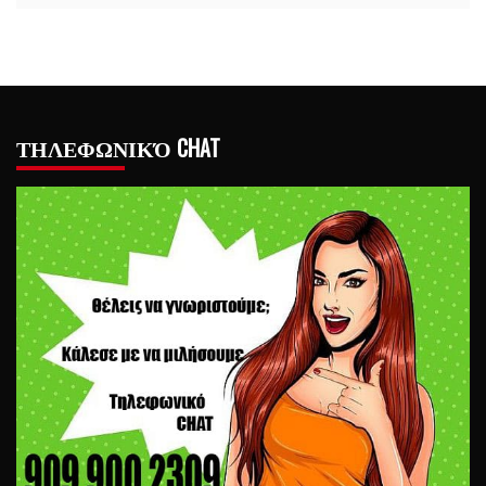
ΤΗΛΕΦΩΝΙΚΌ CHAT