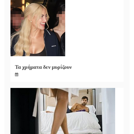
Τα χρήματα δεν μυρίζουν