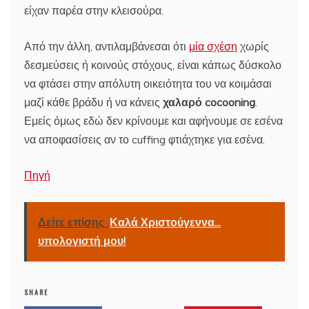
είχαν παρέα στην κλεισούρα.
Από την άλλη, αντιλαμβάνεσαι ότι
μία σχέση
χωρίς
δεσμεύσεις ή κοινούς στόχους, είναι κάπως δύσκολο
να φτάσει στην απόλυτη οικειότητα του να κοιμάσαι
μαζί κάθε βράδυ ή να κάνεις
χαλαρό cocooning
.
Εμείς όμως εδώ δεν κρίνουμε και αφήνουμε σε εσένα
να αποφασίσεις αν το cuffing φτιάχτηκε για εσένα.
Πηγή
Δείτε επίσης
Καλά Χριστούγεννα...
υπολογιστή μου!
SHARE