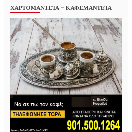
ΧΑΡΤΟΜΑΝΤΕΊΑ – ΚΑΦΕΜΑΝΤΕΊΑ