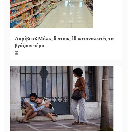
Ακρίβεια: Μόλις 6 στους 10 καταναλωτές τα
βγάζουν πέρα