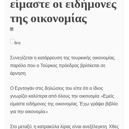
είμαστε οι ειδήμονες
της οικονομίας
Συνεχίζεται η κατάρρευση της τουρκικής οικονομίας,
παρόλο που ο Τούρκος πρόεδρος βρίσκεται σε
άρνηση.
Ο Ερντογάν στις δηλώσεις του είπε ότι ο ίδιος
γνωρίζει καλύτερα από όλους την οικονομία. «Εμείς
είμαστε ειδήμονες της οικονομίας. Έχω γράψει βιβλίο
για την οικονομία.»
Στο μεταξύ, η κατρακύλα λίρας είναι ανεξέλεγκτη. Χθες