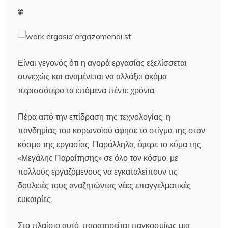
Είναι γεγονός ότι η αγορά εργασίας εξελίσσεται
συνεχώς και αναμένεται να αλλάξει ακόμα
περισσότερο τα επόμενα πέντε χρόνια.
Πέρα από την επίδραση της τεχνολογίας, η
πανδημίας του κορωνοϊού άφησε το στίγμα της στον
κόσμο της εργασίας. Παράλληλα, έφερε το κύμα της
«Μεγάλης Παραίτησης» σε όλο τον κόσμο, με
πολλούς εργαζόμενους να εγκαταλείπουν τις
δουλειές τους αναζητώντας νέες επαγγελματικές
ευκαιρίες.
Στο πλαίσιο αυτό, παρατηρείται παγκοσμίως μια