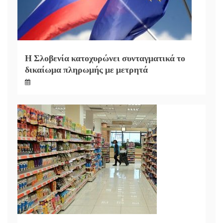
Η Σλοβενία κατοχυρώνει συνταγματικά το
δικαίωμα πληρωμής με μετρητά