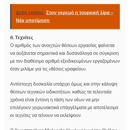
Δείτε επίσης
Στον γκρεμό η τουρκική λίρα –
Νέα υποτίμηση
6. Τεχνίτες
Ο αριθμός των ανοιχτών θέσεων εργασίας φαίνεται
να αυξάνεται σημαντικά και δυσανάλογα σε σύγκριση
με τον διαθέσιμο αριθμό εξειδικευμένων εργαζομένων
όταν μιλάμε για τις «θέσεις γραφείου».
Αντίστοιχη δυσκολία υπάρχει όμως και στην κάλυψη
θέσεων τεχνικών ειδικοτήτων, καθώς τα τελευταία
χρόνια είναι έντονη η τάση των νέων να μην
επιλέγουν χειρωνακτικά επαγγέλματα με αποτέλεσμα
οι τεχνίτες να τείνουν να εκλείψουν.