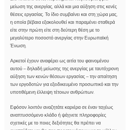
μείωση της ανεργίας, αλλά και μια αύξηση στις κενές
θέσεις εργασίας. Το ίδιο συμβαίνει και στη χώρα μας,
η οποία βέβαια εξακολουθεί και παραμένει σταθερά
είτε στην πρώτη είτε στη δεύτερη θέση με το
μεγαλύτερο ποσοστό ανεργίας στην Ευρωπαϊκή
Ένωση.
Αρκετοί έχουν αναφέρει ως αιτία του φαινομένου
αυτού – δηλαδή μείωσης της ανεργίας με ταυτόχρονη
αύξηση των κενών θέσεων εργασίας – την απαίτηση
των εργοδοτών για εξειδικευμένο προσωπικό και την
υποτιθέμενη έλλειψη τέτοιων ανθρώπων.
Εφόσον λοιπόν αναζητάτε καριέρα σε έναν ταχέως
αναπτυσσόμενο κλάδο ή ψάχνετε πληροφορίες
σχετικές με το ποιες δεξιότητες θα πρέπει να