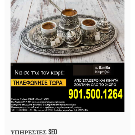
ΥΠΗΡΕΣΊΕΣ SEO