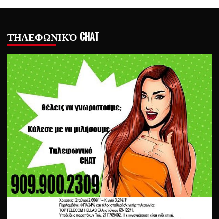
ΤΗΛΕΦΩΝΙΚΌ CHAT