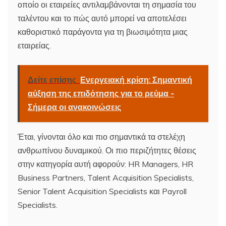
οποίο οι εταιρείες αντιλαμβάνονται τη σημασία του
ταλέντου και το πώς αυτό μπορεί να αποτελέσει
καθοριστικό παράγοντα για τη βιωσιμότητα μιας
εταιρείας.
Δείτε επίσης
Ενεργειακή κρίση: Σημαντική
αύξηση της επιδότησης για το ρεύμα -
Σήμερα οι ανακοινώσεις
Έται, γίνονται όλο και πιο σημαντικά τα στελέχη
ανθρωπίνου δυναμικού. Οι πιο περιζήτητες θέσεις
στην κατηγορία αυτή αφορούν: HR Managers, HR
Business Partners, Talent Acquisition Specialists,
Senior Talent Acquisition Specialists και Payroll
Specialists.