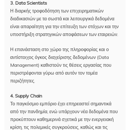
3. Data Scientists
Η διαρκής τροφοδότηση των επιχειρηματικών
διαδικασιών με τα σωστά και λειτουργικά δεδομένα
είναι απαραίτητη για την επίτευξη των στόχων και την
υποστήριξη στρατηγικών αποφάσεων των εταιρειών.
Η επανάσταση στο χώρο της πληροφορίας και ο
αντίστοιχος όγκος διαχείρισης δεδομένων (Data
Management) καθιστούν τις θέσεις εργασίας που
περιστρέφονται γύρω από αυτόν τον τομέα
περιζήτητες.
4. Supply Chain
Το παγκόσμιο εμπόριο έχει επηρεαστεί σημαντικά
από την πανδημία, ενώ υπάρχουν νέα δεδομένα που
προκύπτουν καθημερινά σχετικά με την ενεργειακή
κρίση, τις πολεμικές συγκρούσεις, καθώς και τις