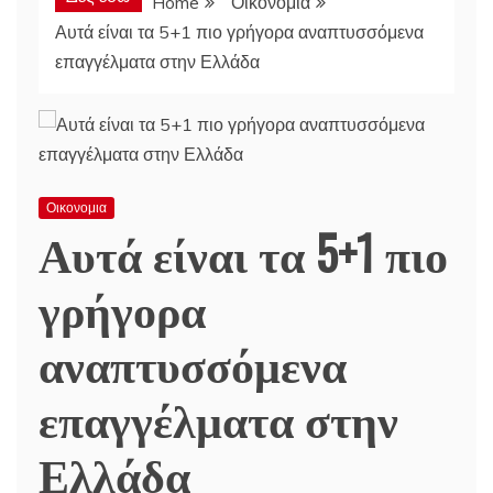
Home
Οικονομια
Αυτά είναι τα 5+1 πιο γρήγορα αναπτυσσόμενα
επαγγέλματα στην Ελλάδα
Οικονομια
Αυτά είναι τα 5+1 πιο
γρήγορα
αναπτυσσόμενα
επαγγέλματα στην
Ελλάδα