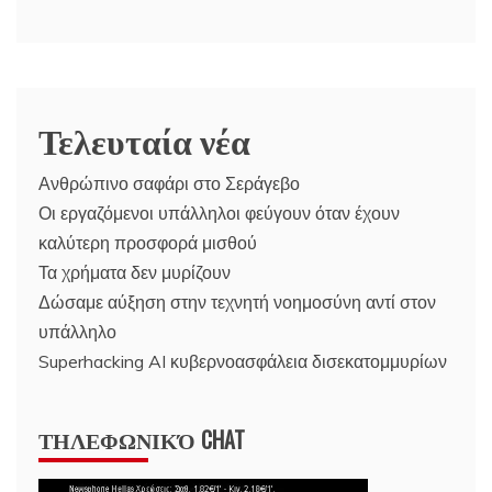
Τελευταία νέα
Ανθρώπινο σαφάρι στο Σεράγεβο
Οι εργαζόμενοι υπάλληλοι φεύγουν όταν έχουν
καλύτερη προσφορά μισθού
Τα χρήματα δεν μυρίζουν
Δώσαμε αύξηση στην τεχνητή νοημοσύνη αντί στον
υπάλληλο
Superhacking AI κυβερνοασφάλεια δισεκατομμυρίων
ΤΗΛΕΦΩΝΙΚΌ CHAT