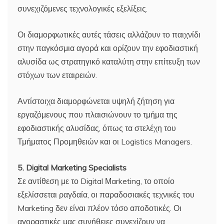
συνεχιζόμενες τεχνολογικές εξελίξεις.
Οι διαμορφωτικές αυτές τάσεις αλλάζουν το παιχνίδι
στην παγκόσμια αγορά και ορίζουν την εφοδιαστική
αλυσίδα ως στρατηγικό καταλύτη στην επίτευξη των
στόχων των εταιρειών.
Αντίστοιχα διαμορφώνεται υψηλή ζήτηση για
εργαζόμενους που πλαισιώνουν το τμήμα της
εφοδιαστικής αλυσίδας, όπως τα στελέχη του
Τμήματος Προμηθειών και οι Logistics Managers.
5. Digital Marketing Specialists
Σε αντίθεση με το Digital Μarketing, το οποίο
εξελίσσεται ραγδαία, οι παραδοσιακές τεχνικές του
Marketing δεν είναι πλέον τόσο αποδοτικές. Οι
αγοραστικές μας συνήθειες συνεχίζουν να