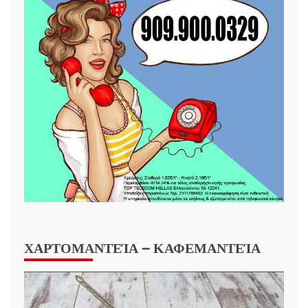
ΧΑΡΤΟΜΑΝΤΕΊΑ – ΚΑΦΕΜΑΝΤΕΊΑ