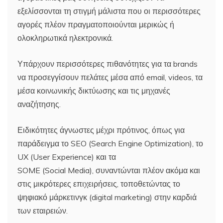
εξελίσσονται τη στιγμή μάλιστα που οι περισσότερες
αγορές πλέον πραγματοποιούνται μερικώς ή
ολοκληρωτικά ηλεκτρονικά.
Υπάρχουν περισσότερες πιθανότητες για τα brands
να προσεγγίσουν πελάτες μέσα από email, videos, τα
μέσα κοινωνικής δικτύωσης και τις μηχανές
αναζήτησης.
Ειδικότητες άγνωστες μέχρι πρότινος, όπως για
παράδειγμα το SEO (Search Engine Optimization), το
UX (User Experience) και τα
SOME (Social Media), συναντώνται πλέον ακόμα και
στις μικρότερες επιχειρήσεις, τοποθετώντας το
ψηφιακό μάρκετινγκ (digital marketing) στην καρδιά
των εταιρειών.