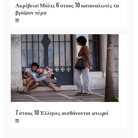
Ακρίβεια: Μόλις 6 στους 10 καταναλωτές τα
βγάζουν πέρα
7 στους 10 Έλληνες αισθάνονται φτωχοί