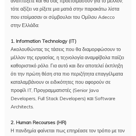
αναπτύξετε και θα σας προετοιμάσουν για το μέλλον,
τότε αξίζει να ρίξετε μια ματιά στην παρακάτω λίστα
που ετοίμασαν οι σύμβουλοι του Ομίλου Adecco
στην Ελλάδα:
1. Information Technology (IT)
Ακολουθώντας τις τάσεις που θα διαμορφώσουν το
μέλλον της εργασίας, η τεχνολογία αναμφίβολα παίζει
καθοριστικό ρόλο. Για αυτό και δεν αποτελεί έκπληξη
ότι την πρώτη θέση στα πιο περιζήτητα επαγγέλματα
καταλαμβάνουν οι ειδικότητες που αφορούν σε
προφίλ IT, Προγραμματιστές (Senior Java
Developers, Full Stack Developers) και Software
Architects.
2. Human Recourses (HR)
Η πανδημία φαίνεται πως επηρέασε τον τρόπο με τον