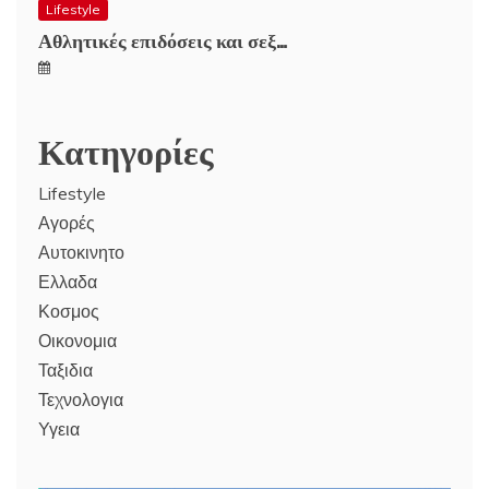
Lifestyle
Αθλητικές επιδόσεις και σεξ…
Κατηγορίες
Lifestyle
Αγορές
Αυτοκινητο
Ελλαδα
Κοσμος
Οικονομια
Ταξιδια
Τεχνολογια
Υγεια