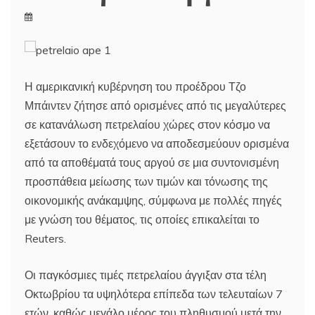
Η αμερικανική κυβέρνηση του προέδρου Τζο
Μπάιντεν ζήτησε από ορισμένες από τις μεγαλύτερες
σε κατανάλωση πετρελαίου χώρες στον κόσμο να
εξετάσουν το ενδεχόμενο να αποδεσμεύουν ορισμένα
από τα αποθέματά τους αργού σε μια συντονισμένη
προσπάθεια μείωσης των τιμών και τόνωσης της
οικονομικής ανάκαμψης, σύμφωνα με πολλές πηγές
με γνώση του θέματος, τις οποίες επικαλείται το
Reuters.
Οι παγκόσμιες τιμές πετρελαίου άγγιξαν στα τέλη
Οκτωβρίου τα υψηλότερα επίπεδα των τελευταίων 7
ετών, καθώς μεγάλο μέρος του πληθυσμού μετά την