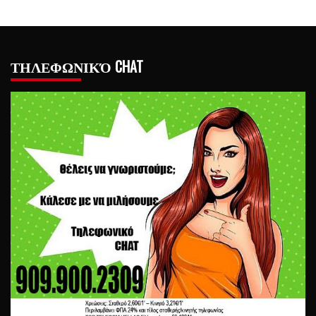
ΤΗΛΕΦΩΝΙΚΌ CHAT