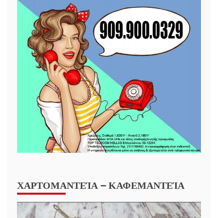
ΧΑΡΤΟΜΑΝΤΕΊΑ – ΚΑΦΕΜΑΝΤΕΊΑ