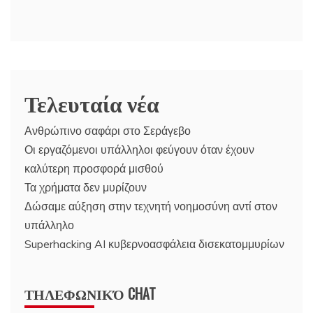
Τελευταία νέα
Ανθρώπινο σαφάρι στο Σεράγεβο
Οι εργαζόμενοι υπάλληλοι φεύγουν όταν έχουν
καλύτερη προσφορά μισθού
Τα χρήματα δεν μυρίζουν
Δώσαμε αύξηση στην τεχνητή νοημοσύνη αντί στον
υπάλληλο
Superhacking AI κυβερνοασφάλεια δισεκατομμυρίων
ΤΗΛΕΦΩΝΙΚΌ CHAT