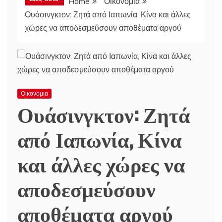
Home
Οικονομια
Ουάσινγκτον: Ζητά από Ιαπωνία, Κίνα και άλλες
χώρες να αποδεσμεύσουν αποθέματα αργού
Οικονομια
Ουάσινγκτον: Ζητά
από Ιαπωνία, Κίνα
και άλλες χώρες να
αποδεσμεύσουν
αποθέματα αργού