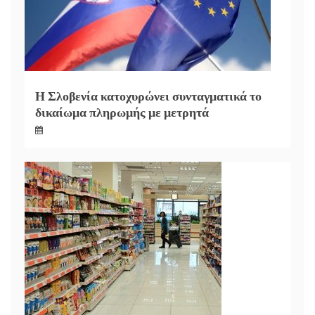
Η Σλοβενία κατοχυρώνει συνταγματικά το
δικαίωμα πληρωμής με μετρητά