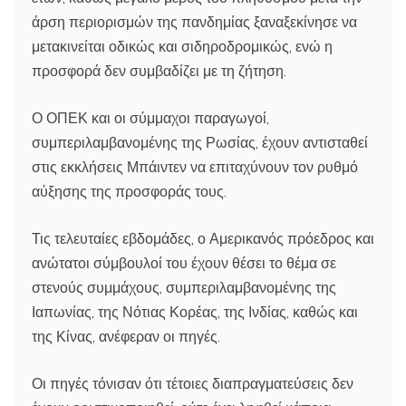
άρση περιορισμών της πανδημίας ξαναξεκίνησε να
μετακινείται οδικώς και σιδηροδρομικώς, ενώ η
προσφορά δεν συμβαδίζει με τη ζήτηση.
Ο ΟΠΕΚ και οι σύμμαχοι παραγωγοί,
συμπεριλαμβανομένης της Ρωσίας, έχουν αντισταθεί
στις εκκλήσεις Μπάιντεν να επιταχύνουν τον ρυθμό
αύξησης της προσφοράς τους.
Τις τελευταίες εβδομάδες, ο Αμερικανός πρόεδρος και
ανώτατοι σύμβουλοί του έχουν θέσει το θέμα σε
στενούς συμμάχους, συμπεριλαμβανομένης της
Ιαπωνίας, της Νότιας Κορέας, της Ινδίας, καθώς και
της Κίνας, ανέφεραν οι πηγές.
Οι πηγές τόνισαν ότι τέτοιες διαπραγματεύσεις δεν