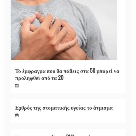
Το έμφραγμα που θα πάθεις στα 50 μπορεί να
προληφθεί από τα 20
Εχθρός της στοματικής υγείας το άτμισμα