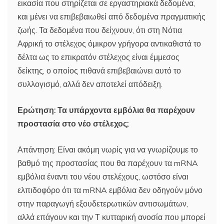
εικασία που στηρίζεται σε εργαστηριακά δεδομένα,
και μένει να επιβεβαιωθεί από δεδομένα πραγματικής
ζωής. Τα δεδομένα που δείχνουν, ότι στη Νότια
Αφρική το στέλεχος όμικρον γρήγορα αντικαθιστά το
δέλτα ως το επικρατόν στέλεχος είναι έμμεσος
δείκτης, ο οποίος πιθανά επιβεβαιώνει αυτό το
συλλογισμό, αλλά δεν αποτελεί απόδειξη.
Ερώτηση: Τα υπάρχοντα εμβόλια θα παρέχουν
προστασία στο νέο στέλεχος;
Απάντηση: Είναι ακόμη νωρίς για να γνωρίζουμε το
βαθμό της προστασίας που θα παρέχουν τα mRNA
εμβόλια έναντι του νέου στελέχους, ωστόσο είναι
ελπιδοφόρο ότι τα mRNA εμβόλια δεν οδηγούν μόνο
στην παραγωγή εξουδετερωτικών αντισωμάτων,
αλλά επάγουν και την Τ κυτταρική ανοσία που μπορεί