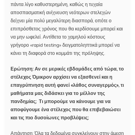
πάντα λίγο καθυστερημένη, καθώς η τυχαία
αποσπασματική ανίχνευση νεότερων στελεχών
δείχνει μία πολύ μεγαλύτερη διασπορά, οπότε ο
επιπρόσθετος χρόνος που θα κερδίσουμε μπορεί και
να μην ωφελεί. Αντίθετα το χαμηλού κόστους
γρήγορο «rapid testing» δειγματοληπτικά μπορεί να
κάνει τη διαφορά στο κομμάτι της πρόληψης.
Ερώτηση: Αν σε μερικές εβδομάδες από τώρα, το
στέλεχος Όμικρον αρχίσει να εξασθενεί και η
επαγρύπνηση αυτή φανεί «λάθος συναγερμός», τι
μαθήματα μας διδάσκει για το μέλλον της
πανδημίας; Τι μπορούμε να κάνουμε για να
αποφύγουμε ένα στέλεχος που θα επιβεβαιώσει
και τις πιο δυσοίωνες προβλέψεις;
Απάντηση: Όλα τα δεδομένα συγκλείνουν στην άμεση