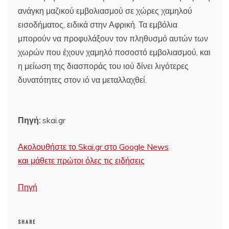
ανάγκη μαζικού εμβολιασμού σε χώρες χαμηλού
εισοδήματος, ειδικά στην Αφρική. Τα εμβόλια
μπορούν να προφυλάξουν τον πληθυσμό αυτών των
χωρών που έχουν χαμηλό ποσοστό εμβολιασμού, και
η μείωση της διασποράς του ιού δίνει λιγότερες
δυνατότητες στον ιό να μεταλλαχθεί.
Πηγή:
skai.gr
Ακολουθήστε το Skai.gr στο Google News
και μάθετε πρώτοι όλες τις ειδήσεις
Πηγή
SHARE