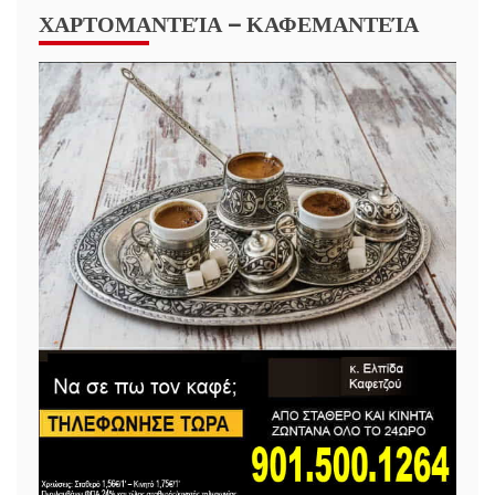
ΧΑΡΤΟΜΑΝΤΕΊΑ – ΚΑΦΕΜΑΝΤΕΊΑ