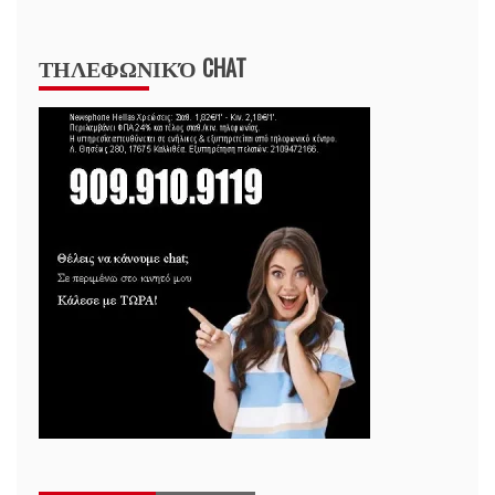
ΤΗΛΕΦΩΝΙΚΌ CHAT