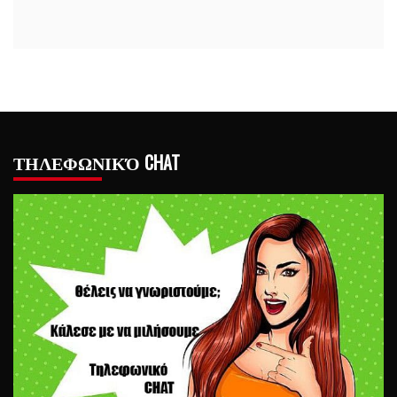
ΤΗΛΕΦΩΝΙΚΌ CHAT