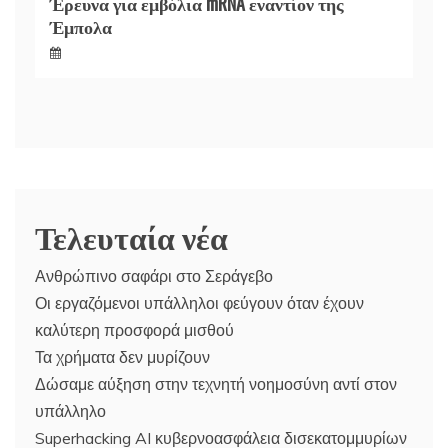
Έρευνα για εμβόλια mRNA εναντίον της
Έμπολα
Τελευταία νέα
Ανθρώπινο σαφάρι στο Σεράγεβο
Οι εργαζόμενοι υπάλληλοι φεύγουν όταν έχουν
καλύτερη προσφορά μισθού
Τα χρήματα δεν μυρίζουν
Δώσαμε αύξηση στην τεχνητή νοημοσύνη αντί στον
υπάλληλο
Superhacking AI κυβερνοασφάλεια δισεκατομμυρίων