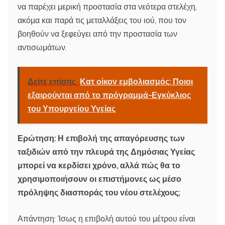
να παρέχει μερική προστασία στα νεότερα στελέχη,
ακόμα και παρά τις μεταλλάξεις του ιού, που τον
βοηθούν να ξεφεύγει από την προστασία των
αντισωμάτων.
Δείτε επίσης
Κατ οίκον εμβολιασμός: Ποιοι
εξαιρούνται από το πρόγραμμά-Εγκύκλιος
του Υπουργείου Υγείας
Ερώτηση: Η επιβολή της απαγόρευσης των
ταξιδιών από την πλευρά της Δημόσιας Υγείας
μπορεί να κερδίσει χρόνο, αλλά πώς θα το
χρησιμοποιήσουν οι επιστήμονες ως μέσο
πρόληψης διασποράς του νέου στελέχους;
Απάντηση: Ίσως η επιβολή αυτού του μέτρου είναι