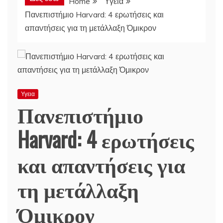
Home
Υγεια
Πανεπιστήμιο Harvard: 4 ερωτήσεις και
απαντήσεις για τη μετάλλαξη Όμικρον
Υγεια
Πανεπιστήμιο
Harvard: 4 ερωτήσεις
και απαντήσεις για
τη μετάλλαξη
Όμικρον