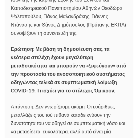
Καποδιστριακού Πανεπιστημίου Αθηνών Θεοδώρα
Ψαλτοπούλου, Πάνος Μαλανδράκης, Γιάννης
Ντάνασης και Θάνος Δημόπουλος (Πρύτανης ΕΚΠΑ)
συνοψίζουν τη συνέντευξη της.
Ερώτηση: Με βάση τη δημοσίευση σας, τα
νεότερα στελέχη έχουν μεγαλύτερη
μεταδοτικότητα και μπορούν να «ξεφεύγουν» από
την προστασία του ανοσοποιητικού συστήματος
οδηγώντας τελικά σε συμπτωματική λοίμωξη
COVID-19. Τι ισχύει για το στέλεχος Όμικρον;
Απάντηση: Δεν γνωρίζουμε ακόμη. Οι ευάριθμες
μεταλλάξεις του ιού πιθανά καταδεικνύουν την
δυνατότητα του να οδηγεί σε συμπτωματική νόσο και
να μεταδίδεται ευκολότερα, αλλά αυτό είναι μία