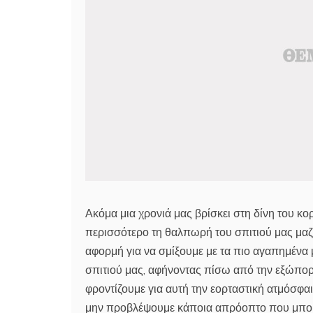
Ακόμα μια χρονιά μας βρίσκει στη δίνη του 
περισσότερο τη θαλπωρή του σπιτιού μας μαζί 
αφορμή για να σμίξουμε με τα πιο αγαπημένα
σπιτιού μας, αφήνοντας πίσω από την εξώπορ
φροντίζουμε για αυτή την εορταστική ατμόσφαι
μην προβλέψουμε κάποια απρόοπτο που μπορεί