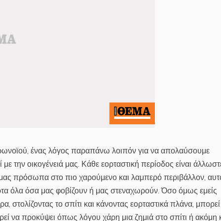
κορωνοϊού, ένας λόγος παραπάνω λοιπόν για να απολαύσουμε
με την οικογένειά μας. Κάθε εορταστική περίοδος είναι άλλωστ
 μας πρόσωπα στο πιο χαρούμενο και λαμπερό περιβάλλον, αυτ
τα όλα όσα μας φοβίζουν ή μας στεναχωρούν. Όσο όμως εμείς
ρα, στολίζοντας το σπίτι και κάνοντας εορταστικά πλάνα, μπορεί
 να προκύψει όπως λόγου χάρη μια ζημιά στο σπίτι ή ακόμη 