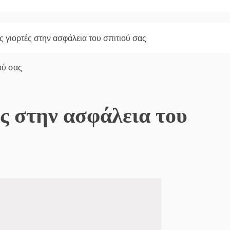
ις γιορτές στην ασφάλεια του σπιτιού σας
ές στην ασφάλεια του