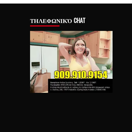
ΤΗΛΕΦΩΝΙΚΌ CHAT