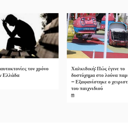
 αυτοκτονίες τον χρόνο
Χαλκιδική: Πώς έγινε το
ν Ελλάδα
δυστύχημα στο λούνα παρ
– Εξαφανίστηκε ο χειρισ
του παιχνιδιού