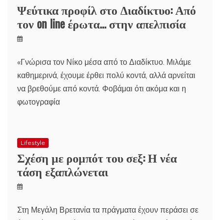
Ψεύτικα προφίλ στο Διαδίκτυο: Από
τον on line έρωτα… στην απελπισία
«Γνώρισα τον Νίκο μέσα από το Διαδίκτυο. Μιλάμε
καθημερινά, έχουμε έρθει πολύ κοντά, αλλά αρνείται
να βρεθούμε από κοντά. Φοβάμαι ότι ακόμα και η
φωτογραφία
Lifestyle
Σχέση με ρομπότ του σεξ: Η νέα
τάση εξαπλώνεται
Στη Μεγάλη Βρετανία τα πράγματα έχουν περάσει σε