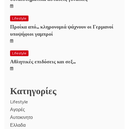
Lifestyle
Προίκα από… κληρονομιά ψάχνουν οι Γερμανοί
υποψήφιοι γαμπροί
Lifestyle
Αθλητικές επιδόσεις και σεξ…
Κατηγορίες
Lifestyle
Αγορές
Αυτοκινητο
Ελλαδα