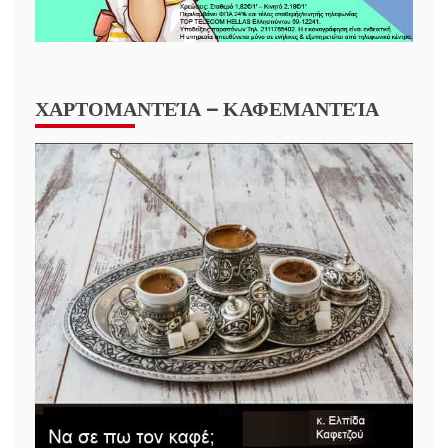
ΧΑΡΤΟΜΑΝΤΕΊΑ – ΚΑΦΕΜΑΝΤΕΊΑ