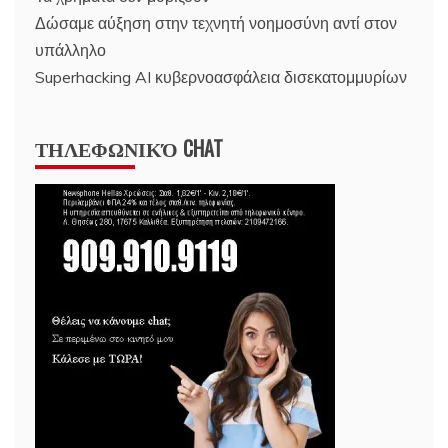
Δώσαμε αύξηση στην τεχνητή νοημοσύνη αντί στον
υπάλληλο
Superhacking AI κυβερνοασφάλεια δισεκατομμυρίων
ΤΗΛΕΦΩΝΙΚΌ CHAT