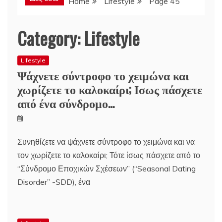
Home
Lifestyle
Page 45
Category:
Lifestyle
Lifestyle
Ψάχνετε σύντροφο το χειμώνα και
χωρίζετε το καλοκαίρι; Ισως πάσχετε
από ένα σύνδρομο…
Συνηθίζετε να ψάχνετε σύντροφο το χειμώνα και να
τον χωρίζετε το καλοκαίρι; Τότε ίσως πάσχετε από το
“Σύνδρομο Εποχικών Σχέσεων” (“Seasonal Dating
Disorder” -SDD), ένα