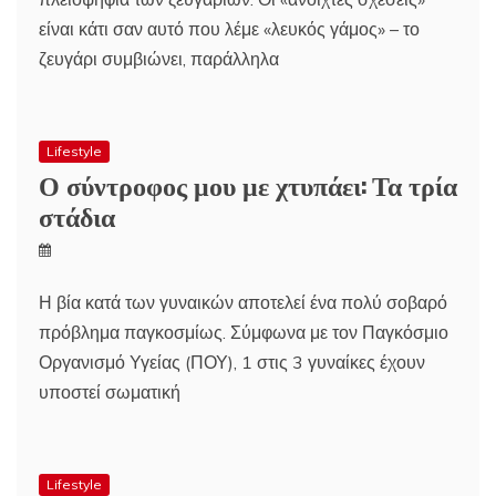
είναι κάτι σαν αυτό που λέμε «λευκός γάμος» – το
ζευγάρι συμβιώνει, παράλληλα
Lifestyle
Ο σύντροφος μου με χτυπάει: Τα τρία
στάδια
Η βία κατά των γυναικών αποτελεί ένα πολύ σοβαρό
πρόβλημα παγκοσμίως. Σύμφωνα με τον Παγκόσμιο
Οργανισμό Υγείας (ΠΟΥ), 1 στις 3 γυναίκες έχουν
υποστεί σωματική
Lifestyle