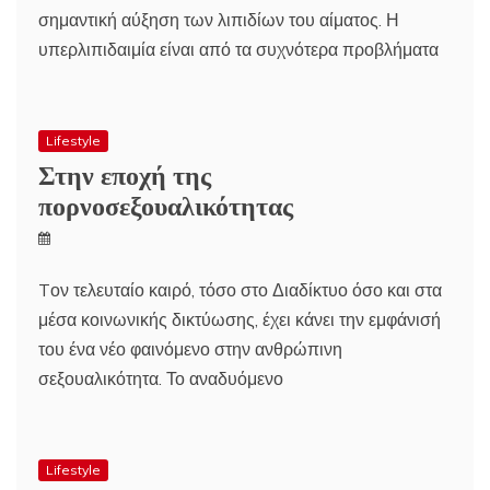
σημαντική αύξηση των λιπιδίων του αίματος. Η
υπερλιπιδαιμία είναι από τα συχνότερα προβλήματα
Lifestyle
Στην εποχή της
πορνοσεξουαλικότητας
Tον τελευταίο καιρό, τόσο στο Διαδίκτυο όσο και στα
μέσα κοινωνικής δικτύωσης, έχει κάνει την εμφάνισή
του ένα νέο φαινόμενο στην ανθρώπινη
σεξουαλικότητα. Το αναδυόμενο
Lifestyle