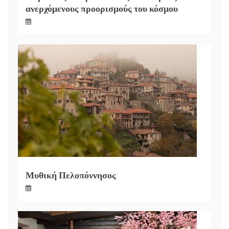
ανερχόμενους προορισμούς του κόσμου
Μυθική Πελοπόννησος