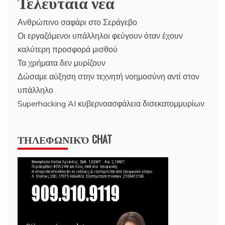
Τελευταία νέα
Ανθρώπινο σαφάρι στο Σεράγεβο
Οι εργαζόμενοι υπάλληλοι φεύγουν όταν έχουν
καλύτερη προσφορά μισθού
Τα χρήματα δεν μυρίζουν
Δώσαμε αύξηση στην τεχνητή νοημοσύνη αντί στον
υπάλληλο
Superhacking AI κυβερνοασφάλεια δισεκατομμυρίων
ΤΗΛΕΦΩΝΙΚΌ CHAT