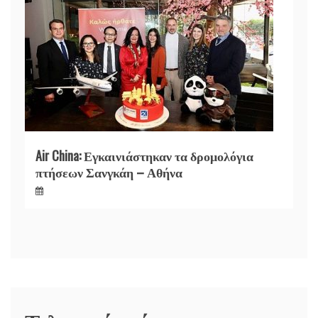
Air China: Εγκαινιάστηκαν τα δρομολόγια
πτήσεων Σανγκάη – Αθήνα