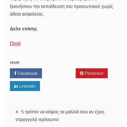
ξεκινήσουν την εκπαίδευση του προσωπικού χωρίς
άδεια ασφαλείας.
Δείτε επίσης
Πηγή
SHARE
Facebook
Twitter
Pinterest
Linkedin
Post
5 τρόποι να κόψεις τα μαλλιά σου αν έχεις
στρογγυλό πρόσωπο
navigation