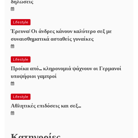
δηλώσεις
Lifestyle
Έρευνα: Οι άνδρες κάνουν καλύτερο σεξ με
συναισθηματικά ασταθείς γυναίκες
Lifestyle
Προίκα από… κληρονομιά ψάχνουν οι Γερμανοί
υποψήφιοι γαμπροί
Lifestyle
Αθλητικές επιδόσεις και σεξ…
Κατηγορίες