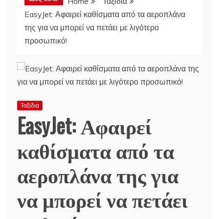
Home
Ταξιδια
EasyJet: Αφαιρεί καθίσματα από τα αεροπλάνα
της για να μπορεί να πετάει με λιγότερο
προσωπικό!
Ταξιδια
EasyJet: Αφαιρεί
καθίσματα από τα
αεροπλάνα της για
να μπορεί να πετάει