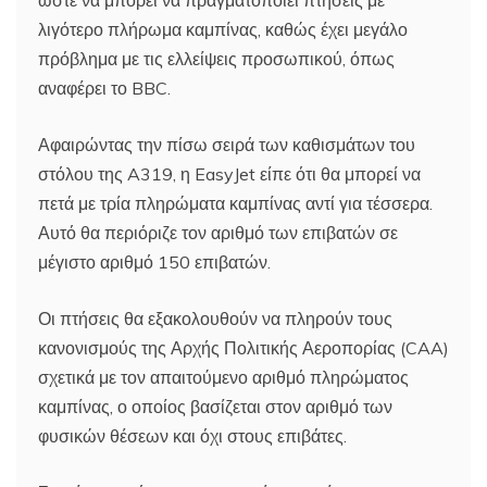
λιγότερο πλήρωμα καμπίνας, καθώς έχει μεγάλο
πρόβλημα με τις ελλείψεις προσωπικού, όπως
αναφέρει το BBC.
Αφαιρώντας την πίσω σειρά των καθισμάτων του
στόλου της A319, η EasyJet είπε ότι θα μπορεί να
πετά με τρία πληρώματα καμπίνας αντί για τέσσερα.
Αυτό θα περιόριζε τον αριθμό των επιβατών σε
μέγιστο αριθμό 150 επιβατών.
Οι πτήσεις θα εξακολουθούν να πληρούν τους
κανονισμούς της Αρχής Πολιτικής Αεροπορίας (CAA)
σχετικά με τον απαιτούμενο αριθμό πληρώματος
καμπίνας, ο οποίος βασίζεται στον αριθμό των
φυσικών θέσεων και όχι στους επιβάτες.