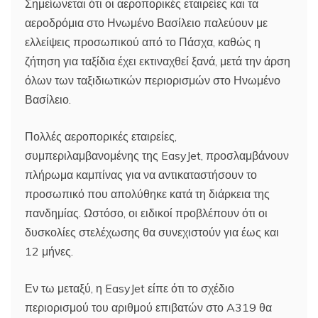
Σημείωνεται ότι οι αεροπορικές εταιρείες και τα
αεροδρόμια στο Ηνωμένο Βασίλειο παλεύουν με
ελλείψεις προσωπικού από το Πάσχα, καθώς η
ζήτηση για ταξίδια έχει εκτιναχθεί ξανά, μετά την άρση
όλων των ταξιδιωτικών περιορισμών στο Ηνωμένο
Βασίλειο.
Πολλές αεροπορικές εταιρείες,
συμπεριλαμβανομένης της EasyJet, προσλαμβάνουν
πλήρωμα καμπίνας για να αντικαταστήσουν το
προσωπικό που απολύθηκε κατά τη διάρκεια της
πανδημίας. Ωστόσο, οι ειδικοί προβλέπουν ότι οι
δυσκολίες στελέχωσης θα συνεχιστούν για έως και
12 μήνες.
Εν τω μεταξύ, η EasyJet είπε ότι το σχέδιο
περιορισμού του αριθμού επιβατών στο A319 θα