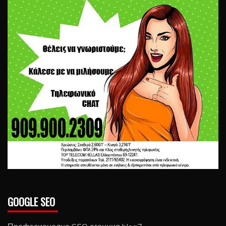
GOOGLE SEO