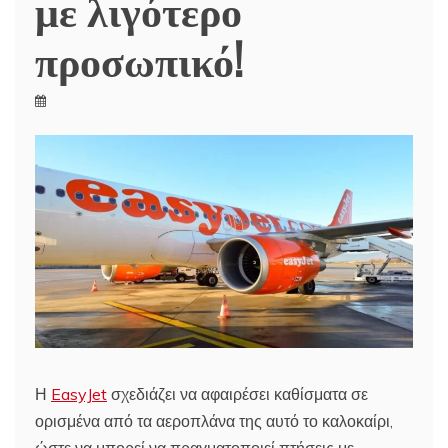
με λιγότερο
προσωπικό!
Η
EasyJet
σχεδιάζει να αφαιρέσει καθίσματα σε
ορισμένα από τα αεροπλάνα της αυτό το καλοκαίρι,
ώστε να μπορεί να πραγματοποιεί πτήσεις με