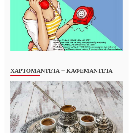
ΧΑΡΤΟΜΑΝΤΕΊΑ – ΚΑΦΕΜΑΝΤΕΊΑ