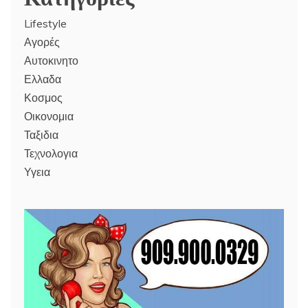
Lifestyle
Αγορές
Αυτοκινητο
Ελλαδα
Κοσμος
Οικονομια
Ταξιδια
Τεχνολογια
Υγεια