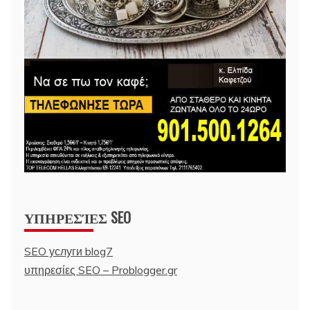
ΥΠΗΡΕΣΊΕΣ SEO
SEO услуги blog7
υπηρεσίες SEO – Problogger.gr