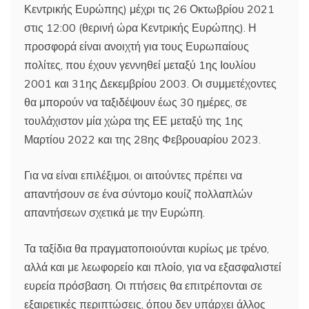
Κεντρικής Ευρώπης) μέχρι τις 26 Οκτωβρίου 2021
στις 12:00 (θερινή ώρα Κεντρικής Ευρώπης). Η
προσφορά είναι ανοιχτή για τους Ευρωπαίους
πολίτες, που έχουν γεννηθεί μεταξύ 1ης Ιουλίου
2001 και 31ης Δεκεμβρίου 2003. Οι συμμετέχοντες
θα μπορούν να ταξιδέψουν έως 30 ημέρες, σε
τουλάχιστον μία χώρα της ΕΕ μεταξύ της 1ης
Μαρτίου 2022 και της 28ης Φεβρουαρίου 2023.
Για να είναι επιλέξιμοι, οι αιτούντες πρέπει να
απαντήσουν σε ένα σύντομο κουίζ πολλαπλών
απαντήσεων σχετικά με την Ευρώπη.
Τα ταξίδια θα πραγματοποιούνται κυρίως με τρένο,
αλλά και με λεωφορείο και πλοίο, για να εξασφαλιστεί
ευρεία πρόσβαση. Οι πτήσεις θα επιτρέπονται σε
εξαιρετικές περιπτώσεις, όπου δεν υπάρχει άλλος