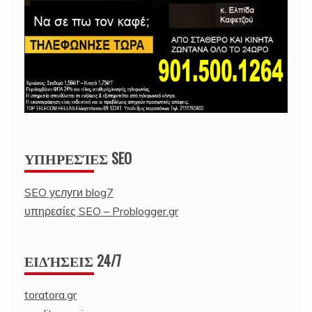
ΥΠΗΡΕΣΊΕΣ SEO
SEO услуги blog7
υπηρεσίες SEO – Problogger.gr
ΕΙΔΉΣΕΙΣ 24/7
toratora.gr