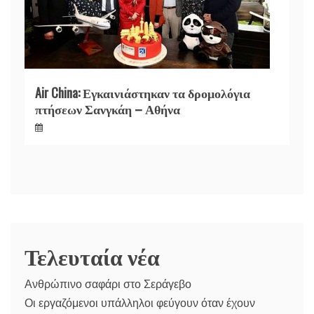
Air China: Εγκαινιάστηκαν τα δρομολόγια
πτήσεων Σανγκάη – Αθήνα
Τελευταία νέα
Ανθρώπινο σαφάρι στο Σεράγεβο
Οι εργαζόμενοι υπάλληλοι φεύγουν όταν έχουν