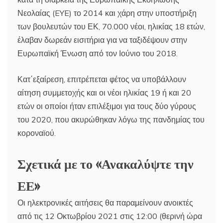
Νεολαίας (EYE) το 2014 και χάρη στην υποστήριξη
των βουλευτών του ΕΚ, 70.000 νέοι, ηλικίας 18 ετών,
έλαβαν δωρεάν εισιτήρια για να ταξιδέψουν στην
Ευρωπαϊκή Ένωση από τον Ιούνιο του 2018.
Κατ΄εξαίρεση, επιτρέπεται φέτος να υποβάλλουν
αίτηση συμμετοχής και οι νέοι ηλικίας 19 ή και 20
ετών οι οποίοι ήταν επιλέξιμοι για τους δύο γύρους
του 2020, που ακυρώθηκαν λόγω της πανδημίας του
κοροναϊού.
Σχετικά με το «Ανακαλύψτε την
ΕΕ»
Οι ηλεκτρονικές αιτήσεις θα παραμείνουν ανοικτές
από τις 12 Οκτωβρίου 2021 στις 12:00 (θερινή ώρα