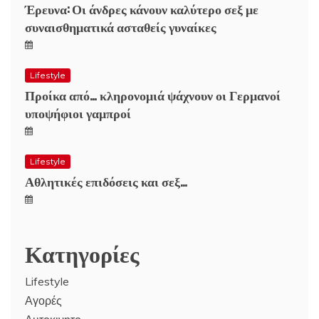
Έρευνα: Οι άνδρες κάνουν καλύτερο σεξ με
συναισθηματικά ασταθείς γυναίκες
Lifestyle
Προίκα από… κληρονομιά ψάχνουν οι Γερμανοί
υποψήφιοι γαμπροί
Lifestyle
Αθλητικές επιδόσεις και σεξ…
Κατηγορίες
Lifestyle
Αγορές