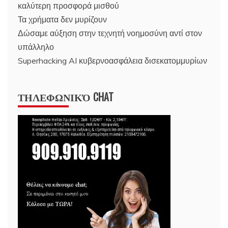
καλύτερη προσφορά μισθού
Τα χρήματα δεν μυρίζουν
Δώσαμε αύξηση στην τεχνητή νοημοσύνη αντί στον
υπάλληλο
Superhacking AI κυβερνοασφάλεια δισεκατομμυρίων
ΤΗΛΕΦΩΝΙΚΌ CHAT