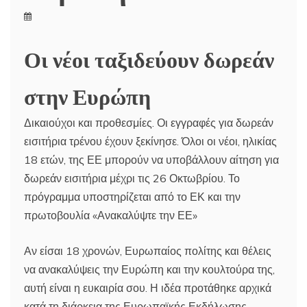
Οι νέοι ταξιδεύουν δωρεάν
στην Ευρώπη
Δικαιούχοι και προθεσμίες. Οι εγγραφές για δωρεάν
εισιτήρια τρένου έχουν ξεκίνησε. Όλοι οι νέοι, ηλικίας
18 ετών, της ΕΕ μπορούν να υποβάλλουν αίτηση για
δωρεάν εισιτήρια μέχρι τις 26 Οκτωβρίου. Το
πρόγραμμα υποστηρίζεται από το ΕΚ και την
πρωτοβουλία «Ανακαλύψτε την ΕΕ»
Αν είσαι 18 χρονών, Ευρωπαίος πολίτης και θέλεις
να ανακαλύψεις την Ευρώπη και την κουλτούρα της,
αυτή είναι η ευκαιρία σου. Η ιδέα προτάθηκε αρχικά
κατά τη διάρκεια της Ευρωπαϊκής Εκδήλωσης