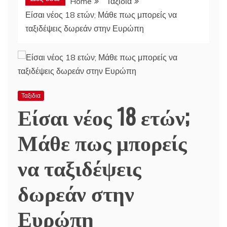
Home
Ταξιδια
Είσαι νέος 18 ετών; Μάθε πως μπορείς να
ταξιδέψεις δωρεάν στην Ευρώπη
Ταξιδια
Είσαι νέος 18 ετών;
Μάθε πως μπορείς
να ταξιδέψεις
δωρεάν στην
Ευρώπη