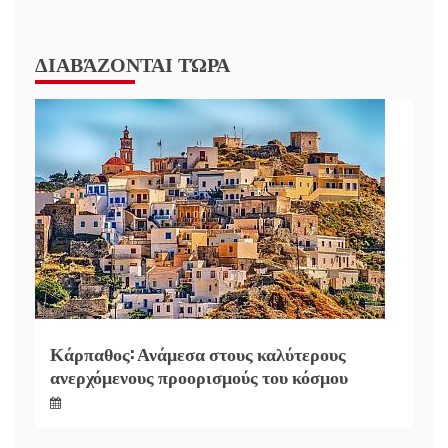
ΔΙΑΒΆΖΟΝΤΑΙ ΤΏΡΑ
Κάρπαθος: Ανάμεσα στους καλύτερους
ανερχόμενους προορισμούς του κόσμου