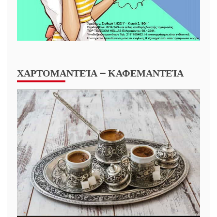
ΧΑΡΤΟΜΑΝΤΕΊΑ – ΚΑΦΕΜΑΝΤΕΊΑ