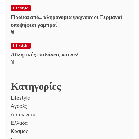
Lifestyle
Προίκα από… κληρονομιά ψάχνουν οι Γερμανοί
υποψήφιοι γαμπροί
Lifestyle
Αθλητικές επιδόσεις και σεξ…
Κατηγορίες
Lifestyle
Αγορές
Αυτοκινητο
Ελλαδα
Κοσμος