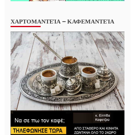
ΧΑΡΤΟΜΑΝΤΕΊΑ – ΚΑΦΕΜΑΝΤΕΊΑ