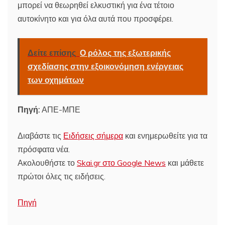
μπορεί να θεωρηθεί ελκυστική για ένα τέτοιο
αυτοκίνητο και για όλα αυτά που προσφέρει.
Δείτε επίσης
Ο ρόλος της εξωτερικής
σχεδίασης στην εξοικονόμηση ενέργειας
των οχημάτων
Πηγή:
ΑΠΕ-ΜΠΕ
Διαβάστε τις
Ειδήσεις σήμερα
και ενημερωθείτε για τα
πρόσφατα νέα.
Ακολουθήστε το
Skai.gr στο Google News
και μάθετε
πρώτοι όλες τις ειδήσεις.
Πηγή