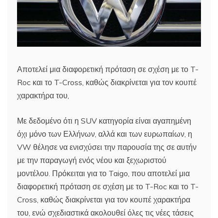
Αποτελεί μια διαφορετική πρόταση σε σχέση με το T-
Roc και το T-Cross, καθώς διακρίνεται για τον κουπέ
χαρακτήρα του,
Με δεδομένο ότι η SUV κατηγορία είναι αγαπημένη
όχι μόνο των Ελλήνων, αλλά και των ευρωπαίων, η
VW θέλησε να ενισχύσει την παρουσία της σε αυτήν
με την παραγωγή ενός νέου και ξεχωριστού
μοντέλου. Πρόκειται για το Taigo, που αποτελεί μια
διαφορετική πρόταση σε σχέση με το T-Roc και το T-
Cross, καθώς διακρίνεται για τον κουπέ χαρακτήρα
του, ενώ σχεδιαστικά ακολουθεί όλες τις νέες τάσεις