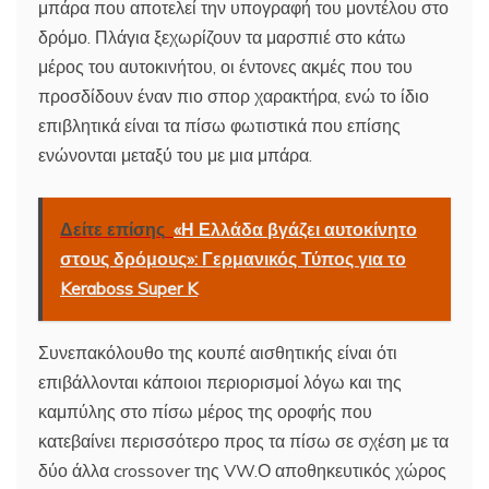
μπάρα που αποτελεί την υπογραφή του μοντέλου στο
δρόμο. Πλάγια ξεχωρίζουν τα μαρσπιέ στο κάτω
μέρος του αυτοκινήτου, οι έντονες ακμές που του
προσδίδουν έναν πιο σπορ χαρακτήρα, ενώ το ίδιο
επιβλητικά είναι τα πίσω φωτιστικά που επίσης
ενώνονται μεταξύ του με μια μπάρα.
Δείτε επίσης
«Η Ελλάδα βγάζει αυτοκίνητο
στους δρόμους»: Γερμανικός Τύπος για το
Keraboss Super K
Συνεπακόλουθο της κουπέ αισθητικής είναι ότι
επιβάλλονται κάποιοι περιορισμοί λόγω και της
καμπύλης στο πίσω μέρος της οροφής που
κατεβαίνει περισσότερο προς τα πίσω σε σχέση με τα
δύο άλλα crossover της VW.Ο αποθηκευτικός χώρος