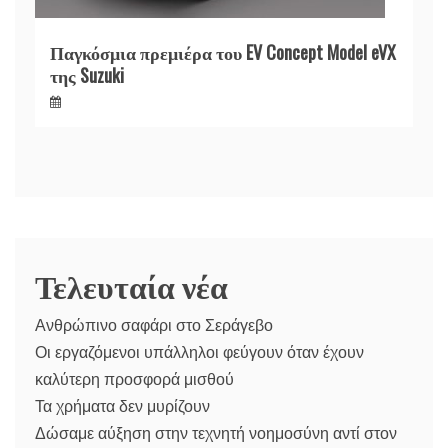
Παγκόσμια πρεμιέρα του EV Concept Model eVX
της Suzuki
Τελευταία νέα
Ανθρώπινο σαφάρι στο Σεράγεβο
Οι εργαζόμενοι υπάλληλοι φεύγουν όταν έχουν
καλύτερη προσφορά μισθού
Τα χρήματα δεν μυρίζουν
Δώσαμε αύξηση στην τεχνητή νοημοσύνη αντί στον