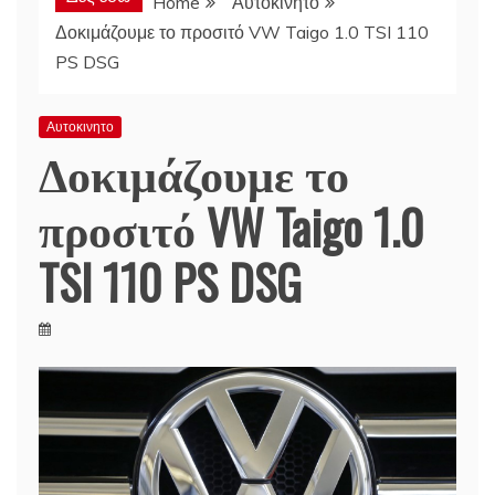
Home
Αυτοκινητο
Δοκιμάζουμε το προσιτό VW Taigo 1.0 TSI 110
PS DSG
Αυτοκινητο
Δοκιμάζουμε το
προσιτό VW Taigo 1.0
TSI 110 PS DSG