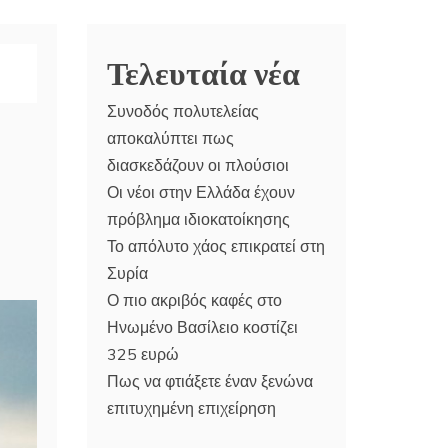
Τελευταία νέα
Συνοδός πολυτελείας
αποκαλύπτει πως
διασκεδάζουν οι πλούσιοι
Οι νέοι στην Ελλάδα έχουν
πρόβλημα ιδιοκατοίκησης
Το απόλυτο χάος επικρατεί στη
Συρία
Ο πιο ακριβός καφές στο
Ηνωμένο Βασίλειο κοστίζει
325 ευρώ
Πως να φτιάξετε έναν ξενώνα
επιτυχημένη επιχείρηση