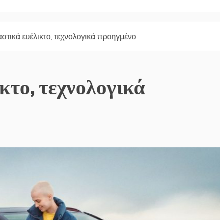
αστικά ευέλικτο, τεχνολογικά προηγμένο
κτο, τεχνολογικά