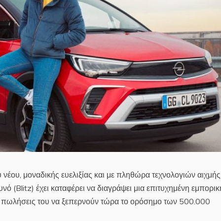
υ νέου, μοναδικής ευελιξίας και με πληθώρα τεχνολογιών αιχμής
ό (Blitz) έχει καταφέρει να διαγράψει μια επιτυχημένη εμπορικ
ς πωλήσεις του να ξεπερνούν τώρα το ορόσημο των 500.000