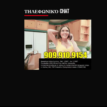
ΤΗΛΕΦΩΝΙΚΌ CHAT