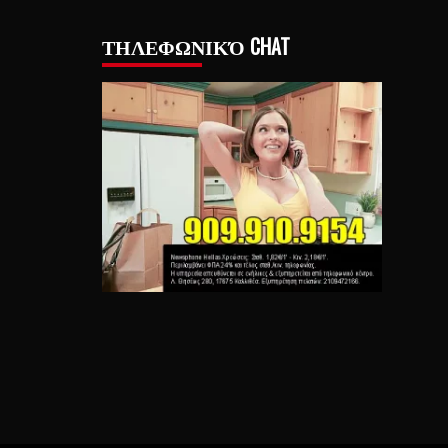
ΤΗΛΕΦΩΝΙΚΌ CHAT