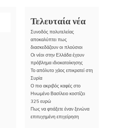
Τελευταία νέα
Συνοδός πολυτελείας
αποκαλύπτει πως
διασκεδάζουν οι πλούσιοι
Οι νέοι στην Ελλάδα έχουν
πρόβλημα ιδιοκατοίκησης
Το απόλυτο χάος επικρατεί στη
Συρία
Ο πιο ακριβός καφές στο
Ηνωμένο Βασίλειο κοστίζει
325 ευρώ
Πως να φτιάξετε έναν ξενώνα
επιτυχημένη επιχείρηση