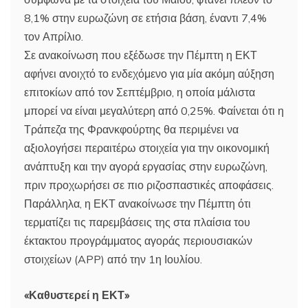
8,1% στην ευρωζώνη σε ετήσια βάση, έναντι 7,4%
τον Απρίλιο.
Σε ανακοίνωση που εξέδωσε την Πέμπτη η ΕΚΤ
αφήνει ανοιχτό το ενδεχόμενο για μία ακόμη αύξηση
επιτοκίων από τον Σεπτέμβριο, η οποία μάλιστα
μπορεί να είναι μεγαλύτερη από 0,25%. Φαίνεται ότι η
Τράπεζα της Φρανκφούρτης θα περιμένει να
αξιολογήσει περαιτέρω στοιχεία για την οικονομική
ανάπτυξη και την αγορά εργασίας στην ευρωζώνη,
πριν προχωρήσει σε πιο ριζοσπαστικές αποφάσεις.
Παράλληλα, η ΕΚΤ ανακοίνωσε την Πέμπτη ότι
τερματίζει τις παρεμβάσεις της στα πλαίσια του
έκτακτου προγράμματος αγοράς περιουσιακών
στοιχείων (APP) από την 1η Ιουλίου.
«Καθυστερεί η ΕΚΤ»