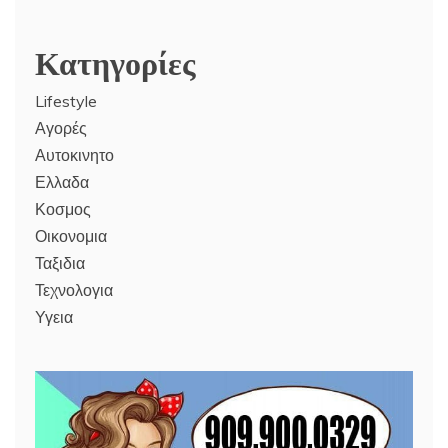
Κατηγορίες
Lifestyle
Αγορές
Αυτοκινητο
Ελλαδα
Κοσμος
Οικονομια
Ταξιδια
Τεχνολογια
Υγεια