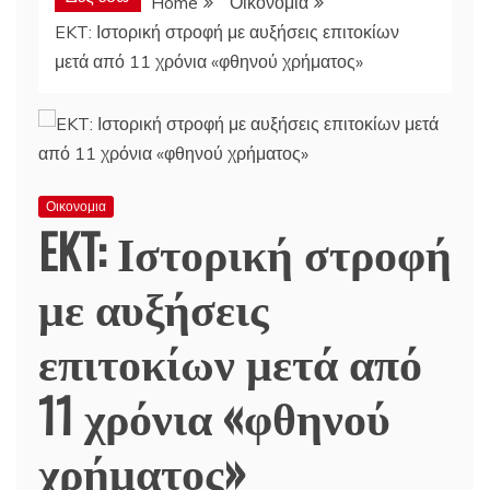
Home
Οικονομια
EKT: Ιστορική στροφή με αυξήσεις επιτοκίων
μετά από 11 χρόνια «φθηνού χρήματος»
Οικονομια
EKT: Ιστορική στροφή
με αυξήσεις
επιτοκίων μετά από
11 χρόνια «φθηνού
χρήματος»