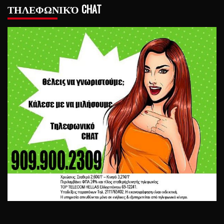
ΤΗΛΕΦΩΝΙΚΌ CHAT