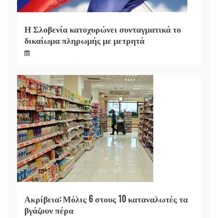
Η Σλοβενία κατοχυρώνει συνταγματικά το
δικαίωμα πληρωμής με μετρητά
Ακρίβεια: Μόλις 6 στους 10 καταναλωτές τα
βγάζουν πέρα