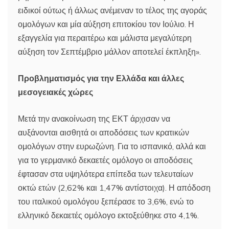
ειδικοί ούτως ή άλλως ανέμεναν το τέλος της αγοράς
ομολόγων και μία αύξηση επιτοκίου τον Ιούλιο. Η
εξαγγελία για περαιτέρω και μάλιστα μεγαλύτερη
αύξηση τον Σεπτέμβριο μάλλον αποτελεί έκπληξη».
Προβληματισμός για την Ελλάδα και άλλες
μεσογειακές χώρες
Μετά την ανακοίνωση της ΕΚΤ άρχισαν να
αυξάνονται αισθητά οι αποδόσεις των κρατικών
ομολόγων στην ευρωζώνη. Για το ισπανικό, αλλά και
για το γερμανικό δεκαετές ομόλογο οι αποδόσεις
έφτασαν στα υψηλότερα επίπεδα των τελευταίων
οκτώ ετών (2,62% και 1,47% αντίστοιχα). Η απόδοση
του ιταλικού ομολόγου ξεπέρασε το 3,6%, ενώ το
ελληνικό δεκαετές ομόλογο εκτοξεύθηκε στο 4,1%.