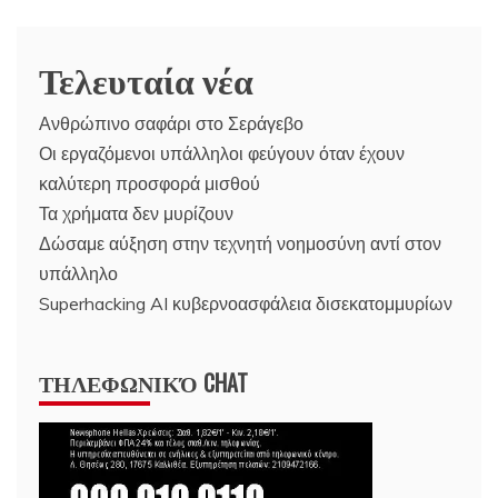
Τελευταία νέα
Ανθρώπινο σαφάρι στο Σεράγεβο
Οι εργαζόμενοι υπάλληλοι φεύγουν όταν έχουν
καλύτερη προσφορά μισθού
Τα χρήματα δεν μυρίζουν
Δώσαμε αύξηση στην τεχνητή νοημοσύνη αντί στον
υπάλληλο
Superhacking AI κυβερνοασφάλεια δισεκατομμυρίων
ΤΗΛΕΦΩΝΙΚΌ CHAT