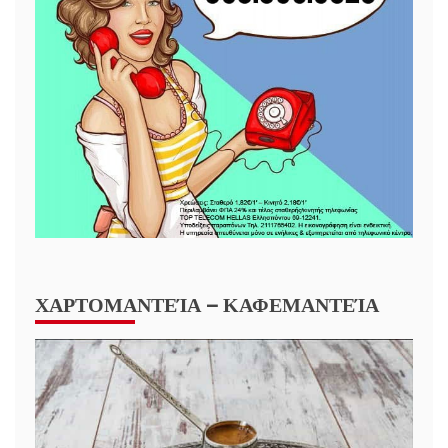
ΧΑΡΤΟΜΑΝΤΕΊΑ – ΚΑΦΕΜΑΝΤΕΊΑ