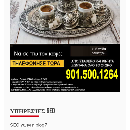
ΥΠΗΡΕΣΊΕΣ SEO
SEO услуги blog7