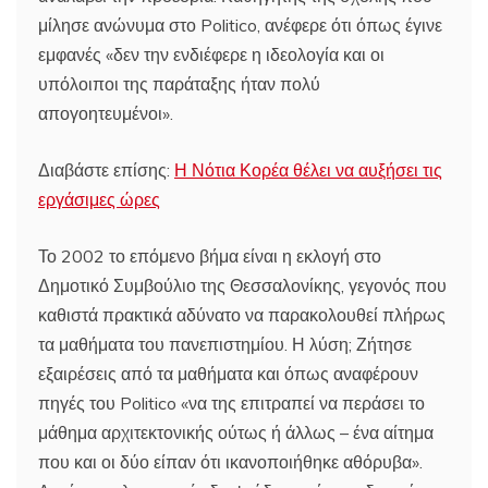
μίλησε ανώνυμα στο Politico, ανέφερε ότι όπως έγινε
εμφανές «δεν την ενδιέφερε η ιδεολογία και οι
υπόλοιποι της παράταξης ήταν πολύ
απογοητευμένοι».
Διαβάστε επίσης:
Η Νότια Κορέα θέλει να αυξήσει τις
εργάσιμες ώρες
Το 2002 το επόμενο βήμα είναι η εκλογή στο
Δημοτικό Συμβούλιο της Θεσσαλονίκης, γεγονός που
καθιστά πρακτικά αδύνατο να παρακολουθεί πλήρως
τα μαθήματα του πανεπιστημίου. Η λύση; Ζήτησε
εξαιρέσεις από τα μαθήματα και όπως αναφέρουν
πηγές του Politico «να της επιτραπεί να περάσει το
μάθημα αρχιτεκτονικής ούτως ή άλλως – ένα αίτημα
που και οι δύο είπαν ότι ικανοποιήθηκε αθόρυβα».