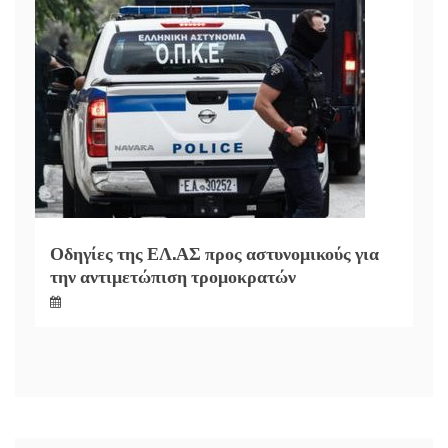
Οδηγίες της ΕΛ.ΑΣ προς αστυνομικούς για
την αντιμετώπιση τρομοκρατών