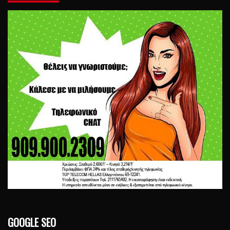
GOOGLE SEO