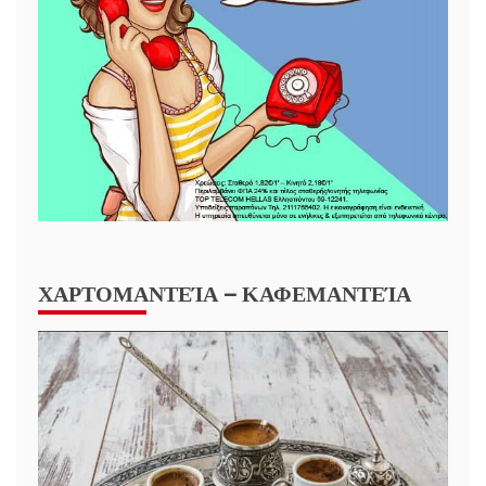
ΧΑΡΤΟΜΑΝΤΕΊΑ – ΚΑΦΕΜΑΝΤΕΊΑ