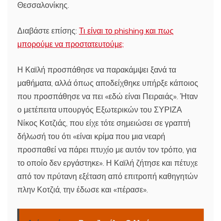
Θεσσαλονίκης.
Διαβάστε επίσης:
Τι είναι το phishing και πως
μπορούμε να προστατευτούμε;
Η Καϊλή προσπάθησε να παρακάμψει ξανά τα
μαθήματα, αλλά όπως αποδείχθηκε υπήρξε κάποιος
που προσπάθησε να πει «εδώ είναι Πειραιάς». Ήταν
ο μετέπειτα υπουργός Εξωτερικών του ΣΥΡΙΖΑ
Νίκος Κοτζιάς, που είχε τότε σημειώσει σε γραπτή
δήλωσή του ότι «είναι κρίμα που μια νεαρή
προσπαθεί να πάρει πτυχίο με αυτόν τον τρόπο, για
το οποίο δεν εργάστηκε». Η Καϊλή ζήτησε και πέτυχε
από τον πρύτανη εξέταση από επιτροπή καθηγητών
πλην Κοτζιά, την έδωσε και «πέρασε».