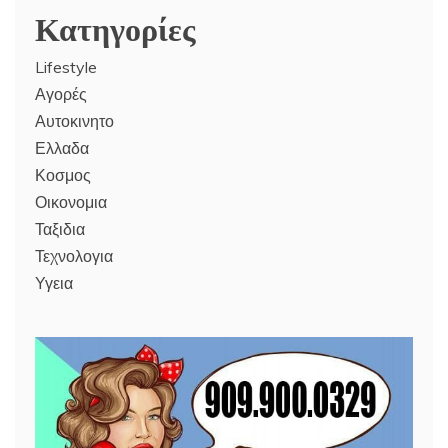
Κατηγορίες
Lifestyle
Αγορές
Αυτοκινητο
Ελλαδα
Κοσμος
Οικονομια
Ταξιδια
Τεχνολογια
Υγεια