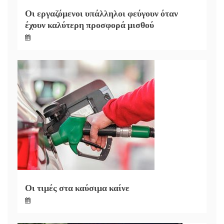
Οι εργαζόμενοι υπάλληλοι φεύγουν όταν
έχουν καλύτερη προσφορά μισθού
Οι τιμές στα καύσιμα καίνε