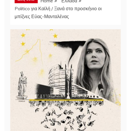
Home
Ελλαδα
Politico για Καϊλή / Ξανά στο προσκήνιο οι
μπίζνες Εύας-Μανταλένας