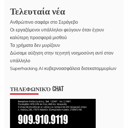
Τελευταία νέα
Ανθρώπινο σαφάρι στο Σεράγεβο
Οι εργαζόμενοι υπάλληλοι φεύγουν όταν έχουν
καλύτερη προσφορά μισθού
Τα χρήματα δεν μυρίζουν
Δώσαμε αύξηση στην τεχνητή νοημοσύνη αντί στον
υπάλληλο
Superhacking AI κυβερνοασφάλεια δισεκατομμυρίων
ΤΗΛΕΦΩΝΙΚΌ CHAT