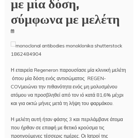
με μία δόση,
σύμφωνα με μελέτη
Η εταιρεία Regeneron παρουσίασε μία κλινική μελέτη
όπου μία δόση ενός αντισώματος REGEN-
COVμειώνει την πιθανότητα ενός μη μολυσμένου
ατόμου να προσβληθεί από τον ιό κατά 81,6% μέχρι
και για οκτώ μήνες μετά τη λήψη του φαρμάκου.
Η μελέτη αυτή ήταν φάσης 3 και περιλάμβανε άτομα
που ήρθαν σε επαφή με θετικό κρούσμα τις
προηγούμενες τέσσερις ημέρες. Οι Ιατροί της