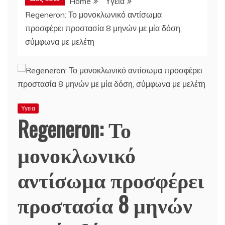
Home
Υγεια
Regeneron: Το μονοκλωνικό αντίσωμα
προσφέρει προστασία 8 μηνών με μία δόση,
σύμφωνα με μελέτη
Υγεια
Regeneron: Το
μονοκλωνικό
αντίσωμα προσφέρει
προστασία 8 μηνών