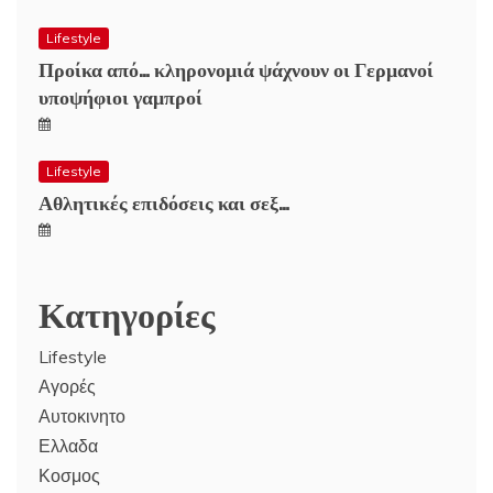
Lifestyle
Προίκα από… κληρονομιά ψάχνουν οι Γερμανοί
υποψήφιοι γαμπροί
Lifestyle
Αθλητικές επιδόσεις και σεξ…
Κατηγορίες
Lifestyle
Αγορές
Αυτοκινητο
Ελλαδα
Κοσμος