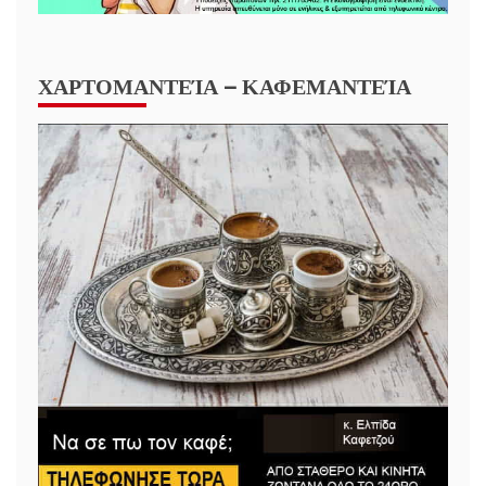
ΧΑΡΤΟΜΑΝΤΕΊΑ – ΚΑΦΕΜΑΝΤΕΊΑ