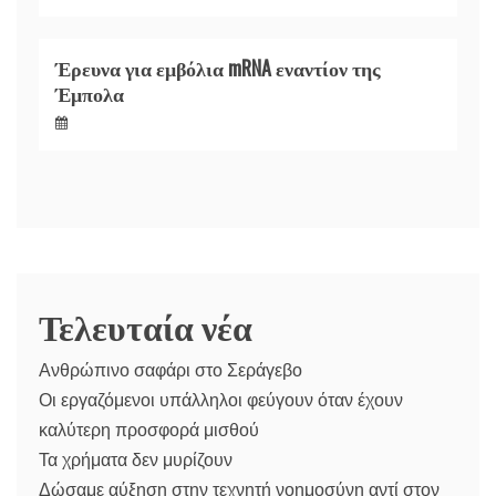
Έρευνα για εμβόλια mRNA εναντίον της
Έμπολα
Τελευταία νέα
Ανθρώπινο σαφάρι στο Σεράγεβο
Οι εργαζόμενοι υπάλληλοι φεύγουν όταν έχουν
καλύτερη προσφορά μισθού
Τα χρήματα δεν μυρίζουν
Δώσαμε αύξηση στην τεχνητή νοημοσύνη αντί στον