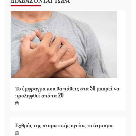
Το έμφραγμα που θα πάθεις στα 50 μπορεί να
προληφθεί από τα 20
Εχθρός της στοματικής υγείας το άτμισμα