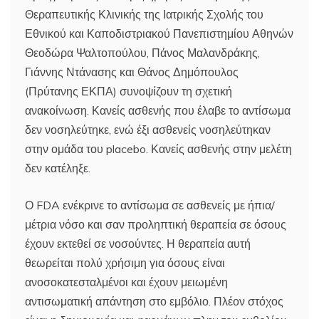
Θεραπευτικής Κλινικής της Ιατρικής Σχολής του
Εθνικού και Καποδιστριακού Πανεπιστημίου Αθηνών
Θεοδώρα Ψαλτοπούλου, Πάνος Μαλανδράκης,
Γιάννης Ντάνασης και Θάνος Δημόπουλος
(Πρύτανης ΕΚΠΑ) συνοψίζουν τη σχετική
ανακοίνωση. Κανείς ασθενής που έλαβε το αντίσωμα
δεν νοσηλεύτηκε, ενώ έξι ασθενείς νοσηλεύτηκαν
στην ομάδα του placebo. Κανείς ασθενής στην μελέτη
δεν κατέληξε.
Ο FDA ενέκρινε το αντίσωμα σε ασθενείς με ήπια/
μέτρια νόσο και σαν προληπτική θεραπεία σε όσους
έχουν εκτεθεί σε νοσούντες. Η θεραπεία αυτή
θεωρείται πολύ χρήσιμη για όσους είναι
ανοσοκατεσταλμένοι και έχουν μειωμένη
αντισωματική απάντηση στο εμβόλιο. Πλέον στόχος