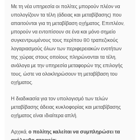
Με τη νέα υπηρεσία οι πολίτες μπορούν πλέον να
υπολογίζουν τα τέλη (άδειας και μεταβίβασης) που
απαιτούνται για τη μεταβίβαση οχήματος. Επιπλέον,
μπορούν να εντοπίσουν σε ένα και μόνο σημείο
συγκεντρωμένους τους περίπου 80 τραπεζικούς
λογαριασμούς όλων των περιφερειακών ενοτήτων
της χώρας στους οποίους πληρώνονται τα τέλη,
ανάλογα με την υπηρεσία μεταφορών της επιλογής
τους, ώστε να ολοκληρώσουν τη μεταβίβαση του
οχήματος.
Η διαδικασία για τον υπολογισμό των τελών
μεταβίβασης άδειας κυκλοφορίας και μεταβίβασης
οχήματος είναι ιδιαίτερα απλή.
Αρχικά,
ο πολίτης καλείται να συμπληρώσει τα
ακόλουθα στοιχεία: