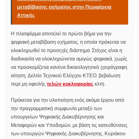
μεταβίβασης οχήματος στην Περιφέρεια
Αττικής
Η πλατφόρμα αποτελεί το πρώτο βήμα για την
ψηφιακή μεταβίβαση οχήματος, η οποία πρόκειται να
ολοκληρωθεί το προσεχές διάστημα. Στόχος είναι η
διαδικασία να ολοκληρώνεται αμιγώς ψηφιακά, χωρίς
να προσκομίζεται κανένα δικαιολογητικό (χειρόγραφη
αίτηση, Δελτίο Τεχνικού Ελέγχου ΚΤΕΟ, βεβαίωση
περί μη οφειλής
τελών κυκλοφορίας
κλπ).
Πρόκειται για την υλοποίηση ενός ακόμα έργου από
την προγραμματική συμφωνία μεταξύ των
υπουργείων Ψηφιακής Διακυβέρνησης και
Μεταφορών και Υποδομών, με βάση τις κατευθύνσεις
των υπουργών Ψηφιακής Διακυβέρνησης, Κυριάκου