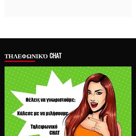
ΤΗΛΕΦΩΝΙΚΌ CHAT