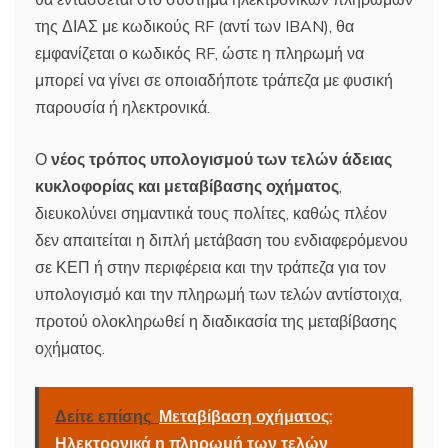
της ΔΙΑΣ με κωδικούς RF (αντί των IBAN), θα
εμφανίζεται ο κωδικός RF, ώστε η πληρωμή να
μπορεί να γίνει σε οποιαδήποτε τράπεζα με φυσική
παρουσία ή ηλεκτρονικά.
Ο
νέος τρόπος υπολογισμού των τελών άδειας
κυκλοφορίας και μεταβίβασης οχήματος
,
διευκολύνει σημαντικά τους πολίτες, καθώς πλέον
δεν απαιτείται η διπλή μετάβαση του ενδιαφερόμενου
σε ΚΕΠ ή στην περιφέρεια και την τράπεζα για τον
υπολογισμό και την πληρωμή των τελών αντίστοιχα,
προτού ολοκληρωθεί η διαδικασία της μεταβίβασης
οχήματος.
Δείτε επίσης
Μεταβίβαση οχήματος:
Ηλεκτρονικά η πληρωμή των τελών