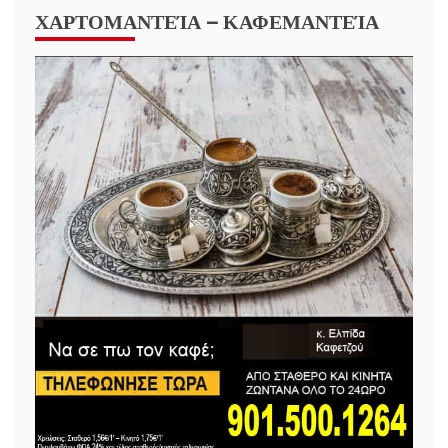
ΧΑΡΤΟΜΑΝΤΕΊΑ – ΚΑΦΕΜΑΝΤΕΊΑ