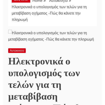
Home
Αυτοκινητο
Ηλεκτρονικά ο υπολογισμός των τελών για τη
μεταβίβαση οχήματος -Πώς θα κάνετε την
πληρωμή
Αυτοκινητο
Ηλεκτρονικά ο
υπολογισμός των
τελών για τη
μεταβίβαση