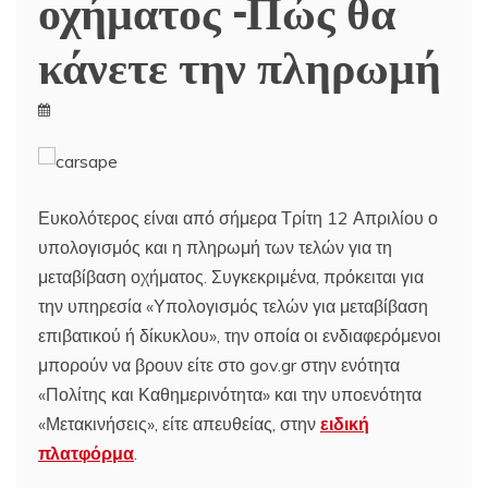
οχήματος -Πώς θα
κάνετε την πληρωμή
Ευκολότερος είναι από σήμερα Τρίτη 12 Απριλίου ο
υπολογισμός και η πληρωμή των τελών για τη
μεταβίβαση οχήματος. Συγκεκριμένα, πρόκειται για
την υπηρεσία «Υπολογισμός τελών για μεταβίβαση
επιβατικού ή δίκυκλου», την οποία οι ενδιαφερόμενοι
μπορούν να βρουν είτε στο gov.gr στην ενότητα
«Πολίτης και Καθημερινότητα» και την υποενότητα
«Μετακινήσεις», είτε απευθείας, στην
ειδική
πλατφόρμα
.