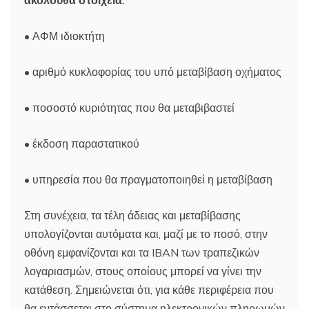
• ΑΦΜ ιδιοκτήτη
• αριθμό κυκλοφορίας του υπό μεταβίβαση οχήματος
• ποσοστό κυριότητας που θα μεταβιβαστεί
• έκδοση παραστατικού
• υπηρεσία που θα πραγματοποιηθεί η μεταβίβαση
Στη συνέχεια, τα τέλη άδειας και μεταβίβασης
υπολογίζονται αυτόματα και, μαζί με το ποσό, στην
οθόνη εμφανίζονται και τα IBAN των τραπεζικών
λογαριασμών, στους οποίους μπορεί να γίνει την
κατάθεση. Σημειώνεται ότι, για κάθε περιφέρεια που
θα εντάσσεται στο σύστημα ηλεκτρονικών πληρωμών