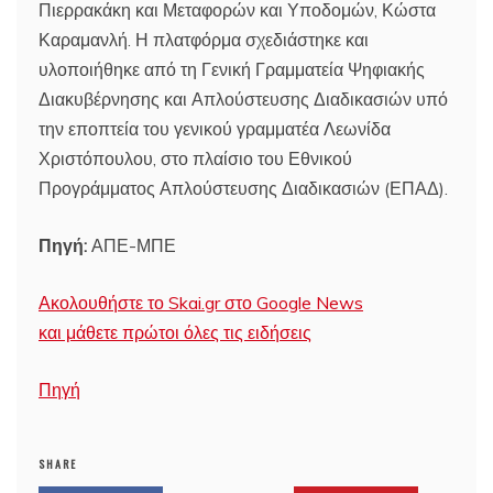
Πιερρακάκη και Μεταφορών και Υποδομών, Κώστα
Καραμανλή. Η πλατφόρμα σχεδιάστηκε και
υλοποιήθηκε από τη Γενική Γραμματεία Ψηφιακής
Διακυβέρνησης και Απλούστευσης Διαδικασιών υπό
την εποπτεία του γενικού γραμματέα Λεωνίδα
Χριστόπουλου, στο πλαίσιο του Εθνικού
Προγράμματος Απλούστευσης Διαδικασιών (ΕΠΑΔ).
Πηγή:
ΑΠΕ-ΜΠΕ
Ακολουθήστε το Skai.gr στο Google News
και μάθετε πρώτοι όλες τις ειδήσεις
Πηγή
SHARE