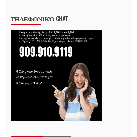
ΤΗΛΕΦΩΝΙΚΌ CHAT