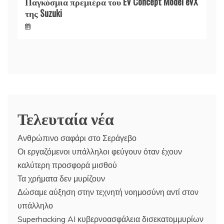
Παγκόσμια πρεμιέρα του EV Concept Model eVX
της Suzuki
Τελευταία νέα
Ανθρώπινο σαφάρι στο Σεράγεβο
Οι εργαζόμενοι υπάλληλοι φεύγουν όταν έχουν
καλύτερη προσφορά μισθού
Τα χρήματα δεν μυρίζουν
Δώσαμε αύξηση στην τεχνητή νοημοσύνη αντί στον
υπάλληλο
Superhacking AI κυβερνοασφάλεια δισεκατομμυρίων