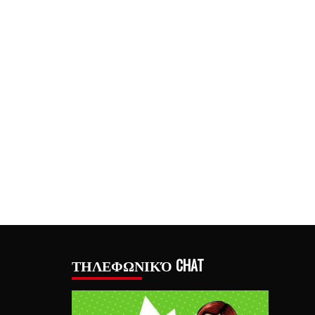
ΤΗΛΕΦΩΝΙΚΌ CHAT