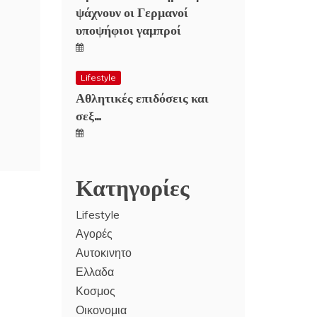
ψάχνουν οι Γερμανοί
υποψήφιοι γαμπροί
Lifestyle
Αθλητικές επιδόσεις και
σεξ…
Κατηγορίες
Lifestyle
Αγορές
Αυτοκινητο
Ελλαδα
Κοσμος
Οικονομια