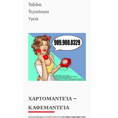
Ταξιδια
Τεχνολογια
Υγεια
ΧΑΡΤΟΜΑΝΤΕΊΑ –
ΚΑΦΕΜΑΝΤΕΊΑ